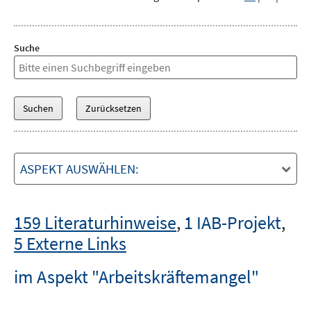
Suche
ASPEKT AUSWÄHLEN:
159 Literaturhinweise
,
1 IAB-Projekt
,
5 Externe Links
im Aspekt "Arbeitskräftemangel"