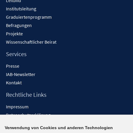
Leitbild
Institutsleitung
Graduiertenprogramm
Befragungen
Projekte
Wissenschaftlicher Beirat
Services
Presse
IAB-Newsletter
Kontakt
Rechtliche Links
Impressum
Datenschutzerklärung
Erklärung zur Barrierefreiheit
Verwendung von Cookies und anderen Technologien
Barrieren melden