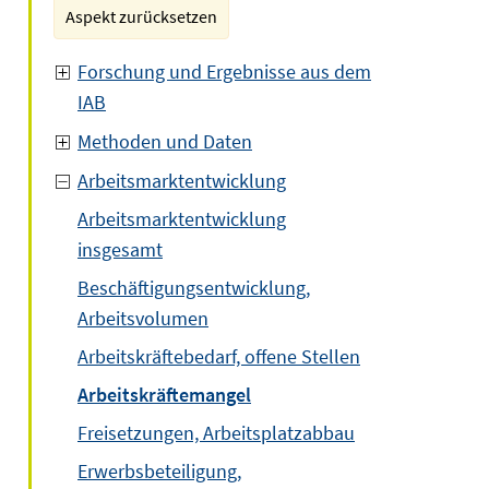
Aspekt zurücksetzen
Forschung und Ergebnisse aus dem
IAB
Methoden und Daten
Arbeitsmarktentwicklung
Arbeitsmarktentwicklung
insgesamt
Beschäftigungsentwicklung,
Arbeitsvolumen
Arbeitskräftebedarf, offene Stellen
Arbeitskräftemangel
Freisetzungen, Arbeitsplatzabbau
Erwerbsbeteiligung,