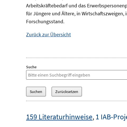
Arbeitskräftebedarf und das Erwerbspersonenp
für Jüngere und Ältere, in Wirtschaftszweigen
Forschungsstand.
Zurück zur Übersicht
Suche
159 Literaturhinweise
,
1 IAB-Proj