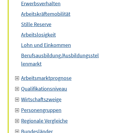
Erwerbsverhalten
Arbeitskräftemobilität
Stille Reserve
Arbeitslosigkeit
Lohn und Einkommen
Berufsausbildung/Ausbildungsstel
lenmarkt
Arbeitsmarktprognose
Qualifikationsniveau
Wirtschaftszweige
Personengruppen
Regionale Vergleiche
Bundesländer