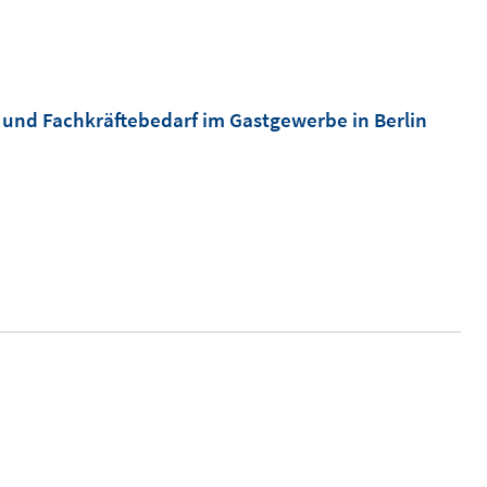
und Fachkräftebedarf im Gastgewerbe in Berlin
)