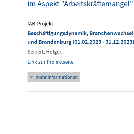
im Aspekt "Arbeitskräftemangel"
IAB-Projekt
Beschäftigungsdynamik, Branchenwechsel 
und Brandenburg
(01.02.2023 - 31.12.2023
Seibert, Holger;
Link zur Projektseite
mehr Informationen