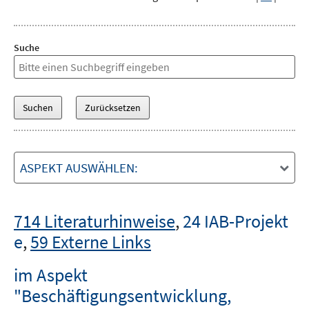
Suche
ASPEKT AUSWÄHLEN:
714 Literaturhinweise
,
24 IAB-Projekt
e
,
59 Externe Links
im Aspekt
"Beschäftigungsentwicklung,