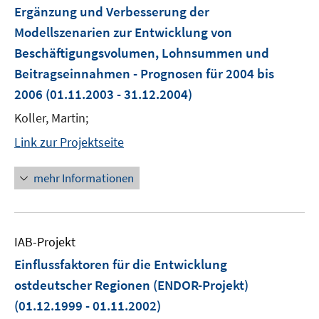
Ergänzung und Verbesserung der
Modellszenarien zur Entwicklung von
Beschäftigungsvolumen, Lohnsummen und
Beitragseinnahmen - Prognosen für 2004 bis
2006
(01.11.2003 - 31.12.2004)
Koller, Martin;
Link zur Projektseite
mehr Informationen
IAB-Projekt
Einflussfaktoren für die Entwicklung
ostdeutscher Regionen (ENDOR-Projekt)
(01.12.1999 - 01.11.2002)