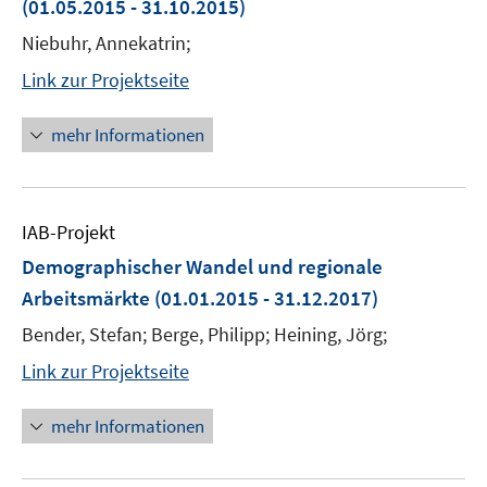
(01.05.2015 - 31.10.2015)
Niebuhr, Annekatrin;
Link zur Projektseite
mehr Informationen
IAB-Projekt
Demographischer Wandel und regionale
Arbeitsmärkte
(01.01.2015 - 31.12.2017)
Bender, Stefan; Berge, Philipp; Heining, Jörg;
Link zur Projektseite
mehr Informationen