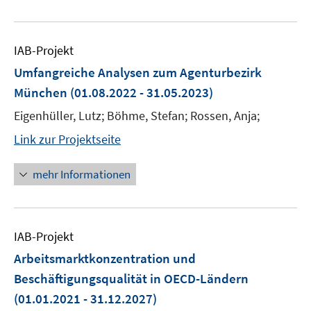
IAB-Projekt
Umfangreiche Analysen zum Agenturbezirk
München
(01.08.2022 - 31.05.2023)
Eigenhüller, Lutz; Böhme, Stefan; Rossen, Anja;
Link zur Projektseite
mehr Informationen
IAB-Projekt
Arbeitsmarktkonzentration und
Beschäftigungsqualität in OECD-Ländern
(01.01.2021 - 31.12.2027)