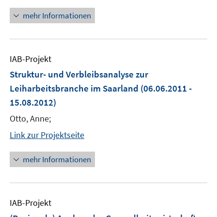
mehr Informationen
IAB-Projekt
Struktur- und Verbleibsanalyse zur
Leiharbeitsbranche im Saarland
(06.06.2011 -
15.08.2012)
Otto, Anne;
Link zur Projektseite
mehr Informationen
IAB-Projekt