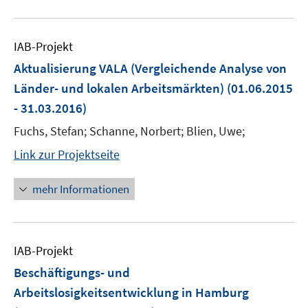
IAB-Projekt
Aktualisierung VALA (Vergleichende Analyse von
Länder- und lokalen Arbeitsmärkten)
(01.06.2015
- 31.03.2016)
Fuchs, Stefan; Schanne, Norbert; Blien, Uwe;
Link zur Projektseite
mehr Informationen
IAB-Projekt
Beschäftigungs- und
Arbeitslosigkeitsentwicklung in Hamburg