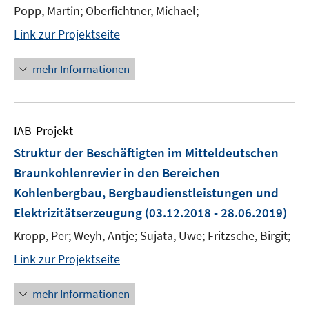
Popp, Martin; Oberfichtner, Michael;
Link zur Projektseite
mehr Informationen
IAB-Projekt
Struktur der Beschäftigten im Mitteldeutschen
Braunkohlenrevier in den Bereichen
Kohlenbergbau, Bergbaudienstleistungen und
Elektrizitätserzeugung
(03.12.2018 - 28.06.2019)
Kropp, Per; Weyh, Antje; Sujata, Uwe; Fritzsche, Birgit;
Link zur Projektseite
mehr Informationen