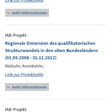
Link zur Projektseite
mehr Informationen
IAB-Projekt
Regionale Dimension des qualifikatorischen
Strukturwandels in den alten Bundesländern
(01.05.2008 - 31.12.2012)
Niebuhr, Annekatrin;
Link zur Projektseite
mehr Informationen
IAB-Projekt