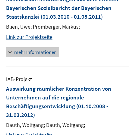
Bayerischen Sozialbericht der Bayerischen
Staatskanzlei
(01.03.2010 - 01.08.2011)
Blien, Uwe; Promberger, Markus;
Link zur Projektseite
mehr Informationen
IAB-Projekt
Auswirkung räumlicher Konzentration von
Unternehmen auf die regionale
Beschäftigungsentwicklung
(01.10.2008 -
31.03.2012)
Dauth, Wolfgang; Dauth, Wolfgang;