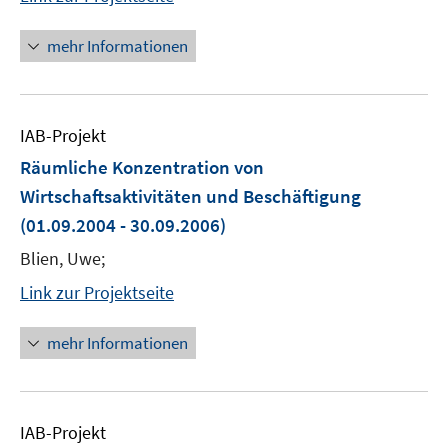
mehr Informationen
IAB-Projekt
Räumliche Konzentration von
Wirtschaftsaktivitäten und Beschäftigung
(01.09.2004 - 30.09.2006)
Blien, Uwe;
Link zur Projektseite
mehr Informationen
IAB-Projekt