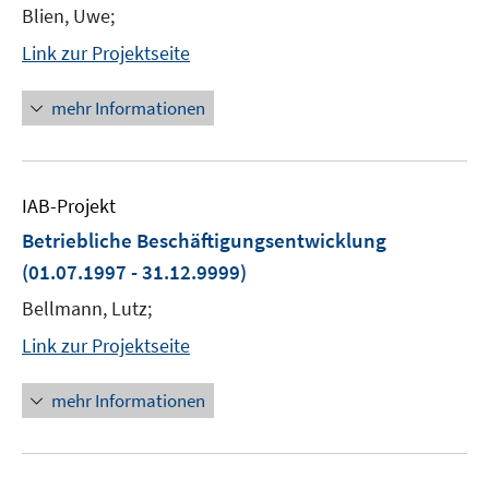
Blien, Uwe;
Link zur Projektseite
mehr Informationen
IAB-Projekt
Betriebliche Beschäftigungsentwicklung
(01.07.1997 - 31.12.9999)
Bellmann, Lutz;
Link zur Projektseite
mehr Informationen