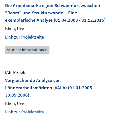
Die Arbeitsmarktregion Schweinfurt zwischen
"Boom" und Strukturwandel - Eine
exemplarische Analyse
(01.04.2008 - 31.12.2015)
Blien, Uwe;
Link zur Projektseite
mehr Informationen
IAB-Projekt
Vergleichende Analyse von
Länderarbeitsmärkten (VALA)
(01.01.2005 -
30.05.2006)
Blien, Uwe;
Link zur Projektseite