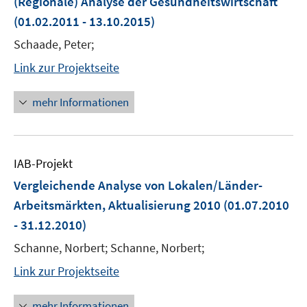
(Regionale) Analyse der Gesundheitswirtschaft
(01.02.2011 - 13.10.2015)
Schaade, Peter;
Link zur Projektseite
mehr Informationen
IAB-Projekt
Vergleichende Analyse von Lokalen/Länder-
Arbeitsmärkten, Aktualisierung 2010
(01.07.2010
- 31.12.2010)
Schanne, Norbert; Schanne, Norbert;
Link zur Projektseite
mehr Informationen