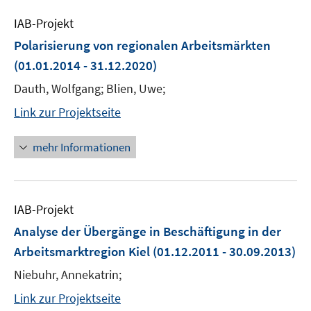
IAB-Projekt
Polarisierung von regionalen Arbeitsmärkten
(01.01.2014 - 31.12.2020)
Dauth, Wolfgang; Blien, Uwe;
Link zur Projektseite
mehr Informationen
IAB-Projekt
Analyse der Übergänge in Beschäftigung in der
Arbeitsmarktregion Kiel
(01.12.2011 - 30.09.2013)
Niebuhr, Annekatrin;
Link zur Projektseite