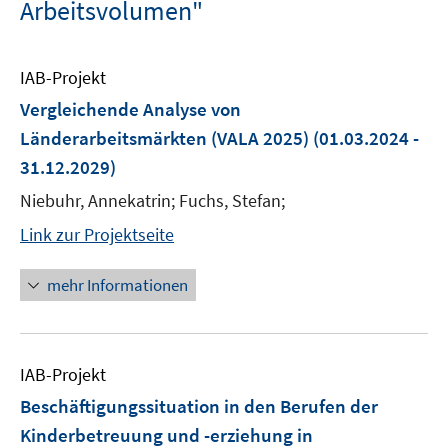
Arbeitsvolumen"
IAB-Projekt
Vergleichende Analyse von
Länderarbeitsmärkten (VALA 2025)
(01.03.2024 -
31.12.2029)
Niebuhr, Annekatrin; Fuchs, Stefan;
Link zur Projektseite
mehr Informationen
IAB-Projekt
Beschäftigungssituation in den Berufen der
Kinderbetreuung und -erziehung in