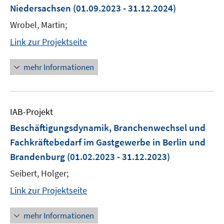
Niedersachsen
(01.09.2023 - 31.12.2024)
Wrobel, Martin;
Link zur Projektseite
mehr Informationen
IAB-Projekt
Beschäftigungsdynamik, Branchenwechsel und
Fachkräftebedarf im Gastgewerbe in Berlin und
Brandenburg
(01.02.2023 - 31.12.2023)
Seibert, Holger;
Link zur Projektseite
mehr Informationen