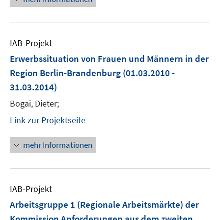
IAB-Projekt
Erwerbssituation von Frauen und Männern in der
Region Berlin-Brandenburg
(01.03.2010 -
31.03.2014)
Bogai, Dieter;
Link zur Projektseite
mehr Informationen
IAB-Projekt
Arbeitsgruppe 1 (Regionale Arbeitsmärkte) der
Kommission Anforderungen aus dem zweiten