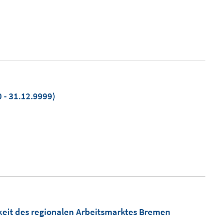
 - 31.12.9999)
it des regionalen Arbeitsmarktes Bremen