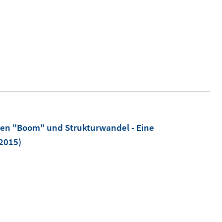
hen "Boom" und Strukturwandel - Eine
.2015)