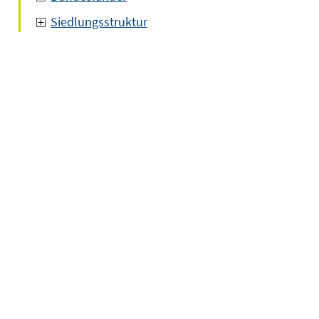
Siedlungsstruktur