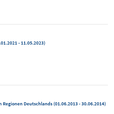
.01.2021 - 11.05.2023)
en Regionen Deutschlands
(01.06.2013 - 30.06.2014)