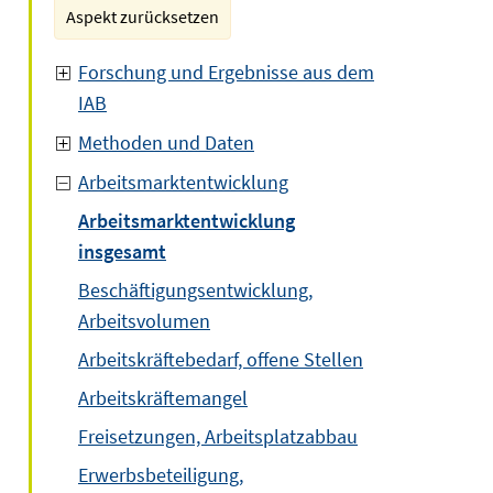
Aspekt zurücksetzen
Forschung und Ergebnisse aus dem
IAB
Methoden und Daten
Arbeitsmarktentwicklung
Arbeitsmarktentwicklung
insgesamt
Beschäftigungsentwicklung,
Arbeitsvolumen
Arbeitskräftebedarf, offene Stellen
Arbeitskräftemangel
Freisetzungen, Arbeitsplatzabbau
Erwerbsbeteiligung,