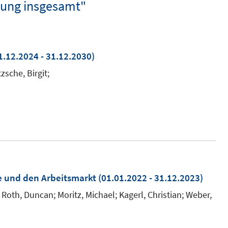
lung insgesamt"
1.12.2024 - 31.12.2030)
zsche, Birgit;
e und den Arbeitsmarkt
(01.01.2022 - 31.12.2023)
 Roth, Duncan; Moritz, Michael; Kagerl, Christian; Weber,