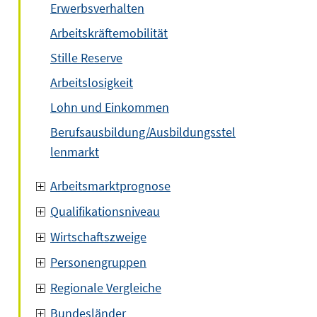
Erwerbsverhalten
Arbeitskräftemobilität
Stille Reserve
Arbeitslosigkeit
Lohn und Einkommen
Berufsausbildung/Ausbildungsstel
lenmarkt
Arbeitsmarktprognose
Qualifikationsniveau
Wirtschaftszweige
Personengruppen
Regionale Vergleiche
Bundesländer