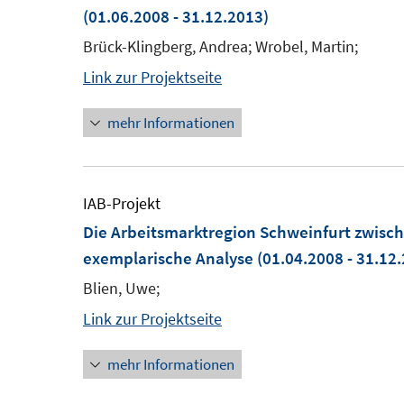
(01.06.2008 - 31.12.2013)
Brück-Klingberg, Andrea; Wrobel, Martin;
Link zur Projektseite
mehr Informationen
IAB-Projekt
Die Arbeitsmarktregion Schweinfurt zwisc
exemplarische Analyse
(01.04.2008 - 31.12
Blien, Uwe;
Link zur Projektseite
mehr Informationen