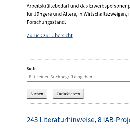
Arbeitskräftebedarf und das Erwerbspersonenp
für Jüngere und Ältere, in Wirtschaftszweigen
Forschungsstand.
Zurück zur Übersicht
Suche
243 Literaturhinweise
,
8 IAB-Proj