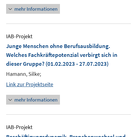
mehr Informationen
IAB-Projekt
Junge Menschen ohne Berufsausbildung.
Welches Fachkräftepotenzial verbirgt sich in
dieser Gruppe?
(01.02.2023 - 27.07.2023)
Hamann, Silke;
Link zur Projektseite
mehr Informationen
IAB-Projekt
Beschäftigungsdynamik, Branchenwechsel und