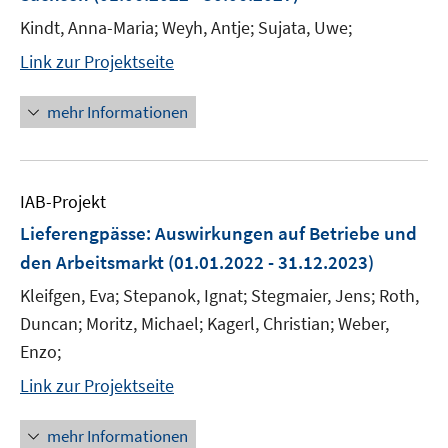
Kindt, Anna-Maria; Weyh, Antje; Sujata, Uwe;
Link zur Projektseite
mehr Informationen
IAB-Projekt
Lieferengpässe: Auswirkungen auf Betriebe und
den Arbeitsmarkt
(01.01.2022 - 31.12.2023)
Kleifgen, Eva; Stepanok, Ignat; Stegmaier, Jens; Roth,
Duncan; Moritz, Michael; Kagerl, Christian; Weber,
Enzo;
Link zur Projektseite
mehr Informationen