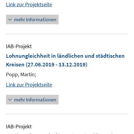
Link zur Projektseite
mehr Informationen
IAB-Projekt
Lohnungleichheit in ländlichen und städtischen
Kreisen
(27.06.2019 - 13.12.2019)
Popp, Martin;
Link zur Projektseite
mehr Informationen
IAB-Projekt