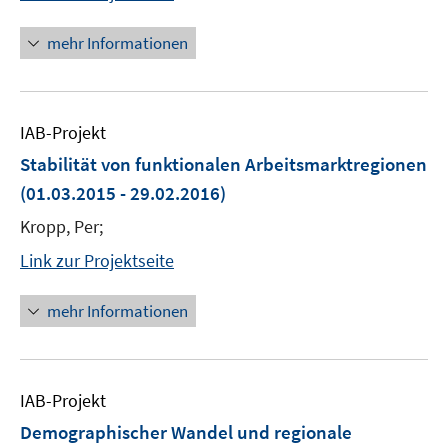
mehr Informationen
IAB-Projekt
Stabilität von funktionalen Arbeitsmarktregionen
(01.03.2015 - 29.02.2016)
Kropp, Per;
Link zur Projektseite
mehr Informationen
IAB-Projekt
Demographischer Wandel und regionale