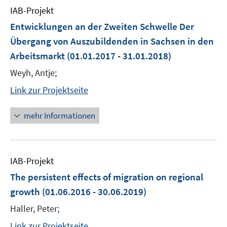
IAB-Projekt
Entwicklungen an der Zweiten Schwelle Der
Übergang von Auszubildenden in Sachsen in den
Arbeitsmarkt
(01.01.2017 - 31.01.2018)
Weyh, Antje;
Link zur Projektseite
mehr Informationen
IAB-Projekt
The persistent effects of migration on regional
growth
(01.06.2016 - 30.06.2019)
Haller, Peter;
Link zur Projektseite