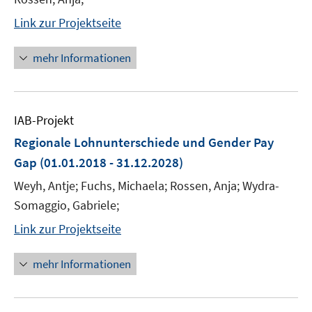
Link zur Projektseite
mehr Informationen
IAB-Projekt
Regionale Lohnunterschiede und Gender Pay
Gap
(01.01.2018 - 31.12.2028)
Weyh, Antje; Fuchs, Michaela; Rossen, Anja; Wydra-
Somaggio, Gabriele;
Link zur Projektseite
mehr Informationen