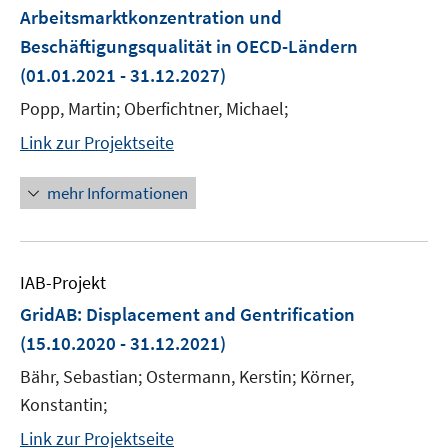
Arbeitsmarktkonzentration und
Beschäftigungsqualität in OECD-Ländern
(01.01.2021 - 31.12.2027)
Popp, Martin; Oberfichtner, Michael;
Link zur Projektseite
mehr Informationen
IAB-Projekt
GridAB: Displacement and Gentrification
(15.10.2020 - 31.12.2021)
Bähr, Sebastian; Ostermann, Kerstin; Körner,
Konstantin;
Link zur Projektseite