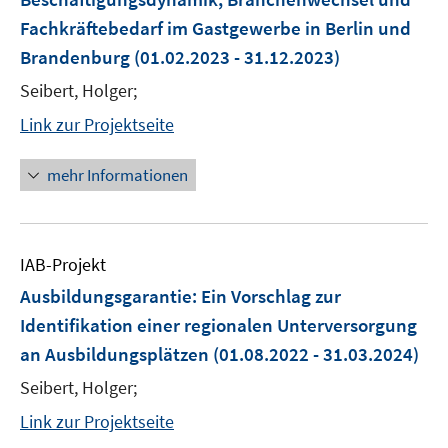
Fachkräftebedarf im Gastgewerbe in Berlin und
Brandenburg
(01.02.2023 - 31.12.2023)
Seibert, Holger;
Link zur Projektseite
mehr Informationen
IAB-Projekt
Ausbildungsgarantie: Ein Vorschlag zur
Identifikation einer regionalen Unterversorgung
an Ausbildungsplätzen
(01.08.2022 - 31.03.2024)
Seibert, Holger;
Link zur Projektseite