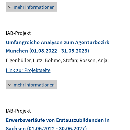
mehr Informationen
IAB-Projekt
Umfangreiche Analysen zum Agenturbezirk
München
(01.08.2022 - 31.05.2023)
Eigenhüller, Lutz; Böhme, Stefan; Rossen, Anja;
Link zur Projektseite
mehr Informationen
IAB-Projekt
Erwerbsverläufe von Erstauszubildenden in
Sachsen
(01.06.2022 - 30.06.2027)