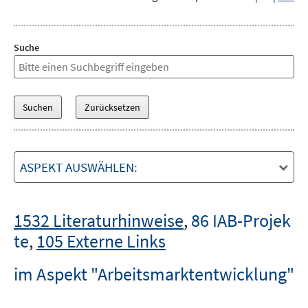
Suche
ASPEKT AUSWÄHLEN:
1532 Literaturhinweise
,
86 IAB-Projek
te
,
105 Externe Links
im Aspekt "Arbeitsmarktentwicklung"