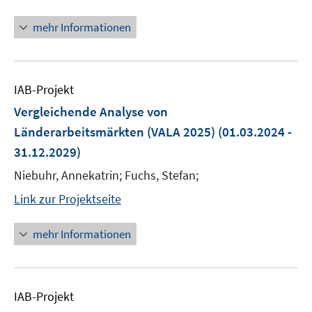
mehr Informationen
IAB-Projekt
Vergleichende Analyse von
Länderarbeitsmärkten (VALA 2025)
(01.03.2024 -
31.12.2029)
Niebuhr, Annekatrin; Fuchs, Stefan;
Link zur Projektseite
mehr Informationen
IAB-Projekt