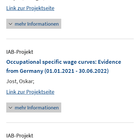
Link zur Projektseite
mehr Informationen
IAB-Projekt
Occupational specific wage curves: Evidence
from Germany
(01.01.2021 - 30.06.2022)
Jost, Oskar;
Link zur Projektseite
mehr Informationen
IAB-Projekt