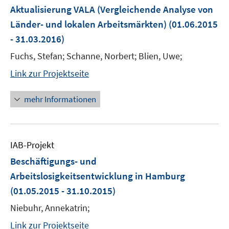
Aktualisierung VALA (Vergleichende Analyse von
Länder- und lokalen Arbeitsmärkten)
(01.06.2015
- 31.03.2016)
Fuchs, Stefan; Schanne, Norbert; Blien, Uwe;
Link zur Projektseite
mehr Informationen
IAB-Projekt
Beschäftigungs- und
Arbeitslosigkeitsentwicklung in Hamburg
(01.05.2015 - 31.10.2015)
Niebuhr, Annekatrin;
Link zur Projektseite