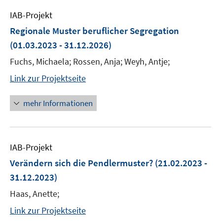
IAB-Projekt
Regionale Muster beruflicher Segregation
(01.03.2023 - 31.12.2026)
Fuchs, Michaela; Rossen, Anja; Weyh, Antje;
Link zur Projektseite
mehr Informationen
IAB-Projekt
Verändern sich die Pendlermuster?
(21.02.2023 -
31.12.2023)
Haas, Anette;
Link zur Projektseite