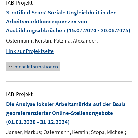
IAB-Projekt
Stratified Scars: Soziale Ungleichheit in den
Arbeitsmarktkonsequenzen von
Ausbildungsabbrüchen
(15.07.2020 - 30.06.2025)
Ostermann, Kerstin; Patzina, Alexander;
Link zur Projektseite
mehr Informationen
IAB-Projekt
Die Analyse lokaler Arbeitsmärkte auf der Basis
georeferenzierter Online-Stellenangebote
(01.01.2020 - 31.12.2024)
Janser, Markus; Ostermann, Kerstin; Stops, Michael;