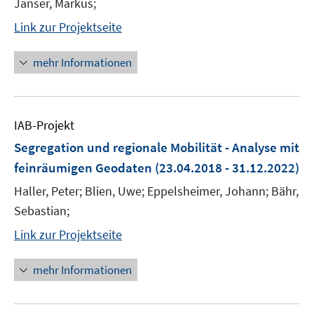
Janser, Markus;
Link zur Projektseite
mehr Informationen
IAB-Projekt
Segregation und regionale Mobilität - Analyse mit
feinräumigen Geodaten
(23.04.2018 - 31.12.2022)
Haller, Peter; Blien, Uwe; Eppelsheimer, Johann; Bähr,
Sebastian;
Link zur Projektseite
mehr Informationen