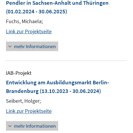
Pendler in Sachsen-Anhalt und Thüringen
(01.02.2024 - 30.06.2025)
Fuchs, Michaela;
Link zur Projektseite
mehr Informationen
IAB-Projekt
Entwicklung am Ausbildungsmarkt Berlin-
Brandenburg
(13.10.2023 - 30.06.2024)
Seibert, Holger;
Link zur Projektseite
mehr Informationen