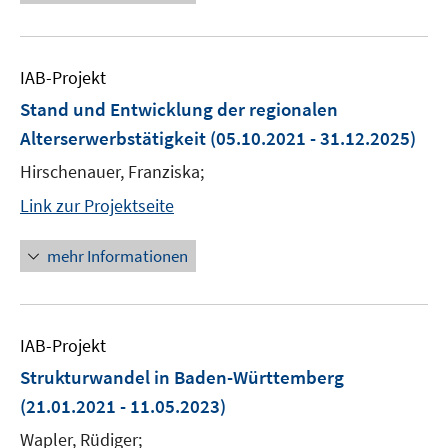
IAB-Projekt
Stand und Entwicklung der regionalen
Alterserwerbstätigkeit
(05.10.2021 - 31.12.2025)
Hirschenauer, Franziska;
Link zur Projektseite
mehr Informationen
IAB-Projekt
Strukturwandel in Baden-Württemberg
(21.01.2021 - 11.05.2023)
Wapler, Rüdiger;