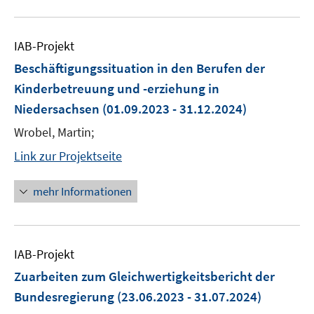
IAB-Projekt
Beschäftigungssituation in den Berufen der
Kinderbetreuung und -erziehung in
Niedersachsen
(01.09.2023 - 31.12.2024)
Wrobel, Martin;
Link zur Projektseite
mehr Informationen
IAB-Projekt
Zuarbeiten zum Gleichwertigkeitsbericht der
Bundesregierung
(23.06.2023 - 31.07.2024)