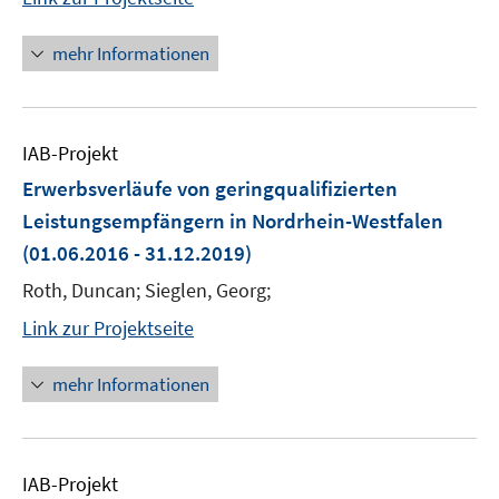
mehr Informationen
IAB-Projekt
Erwerbsverläufe von geringqualifizierten
Leistungsempfängern in Nordrhein-Westfalen
(01.06.2016 - 31.12.2019)
Roth, Duncan; Sieglen, Georg;
Link zur Projektseite
mehr Informationen
IAB-Projekt