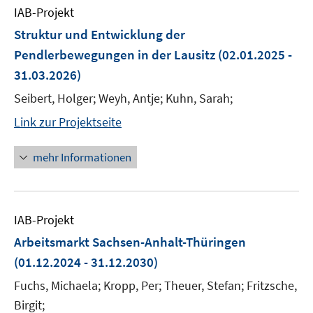
IAB-Projekt
Struktur und Entwicklung der
Pendlerbewegungen in der Lausitz
(02.01.2025 -
31.03.2026)
Seibert, Holger; Weyh, Antje; Kuhn, Sarah;
Link zur Projektseite
mehr Informationen
IAB-Projekt
Arbeitsmarkt Sachsen-Anhalt-Thüringen
(01.12.2024 - 31.12.2030)
Fuchs, Michaela; Kropp, Per; Theuer, Stefan; Fritzsche,
Birgit;