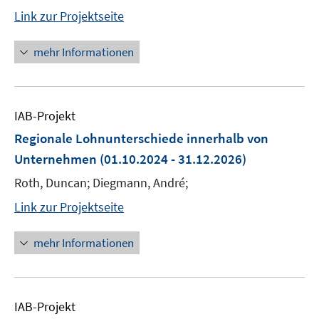
Link zur Projektseite
mehr Informationen
IAB-Projekt
Regionale Lohnunterschiede innerhalb von
Unternehmen
(01.10.2024 - 31.12.2026)
Roth, Duncan; Diegmann, André;
Link zur Projektseite
mehr Informationen
IAB-Projekt