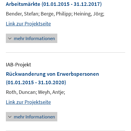
Arbeitsmärkte
(01.01.2015 - 31.12.2017)
Bender, Stefan; Berge, Philipp; Heining, Jörg;
Link zur Projektseite
mehr Informationen
IAB-Projekt
Rückwanderung von Erwerbspersonen
(01.01.2015 - 31.10.2020)
Roth, Duncan; Weyh, Antje;
Link zur Projektseite
mehr Informationen