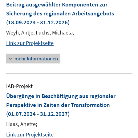
Beitrag ausgewählter Komponenten zur
Sicherung des regionalen Arbeitsangebots
(18.09.2024 - 31.12.2026)
Weyh, Antje; Fuchs, Michaela;
Link zur Projektseite
mehr Informationen
IAB-Projekt
Übergänge in Beschäftigung aus regionaler
Perspektive in Zeiten der Transformation
(01.07.2024 - 31.12.2027)
Haas, Anette;
Link zur Projektseite