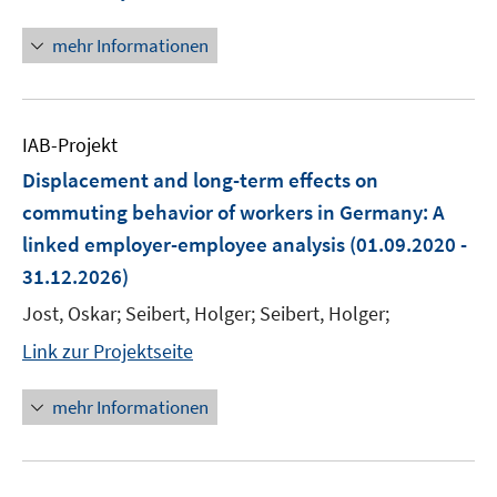
mehr Informationen
IAB-Projekt
Displacement and long-term effects on
commuting behavior of workers in Germany: A
linked employer-employee analysis
(01.09.2020 -
31.12.2026)
Jost, Oskar; Seibert, Holger; Seibert, Holger;
Link zur Projektseite
mehr Informationen