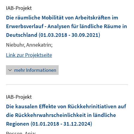
IAB-Projekt
Die räumliche Mobilität von Arbeitskräften im
Erwerbsverlauf - Analysen für ländliche Räume in
Deutschland
(01.03.2018 - 30.09.2021)
Niebuhr, Annekatrin;
Link zur Projektseite
mehr Informationen
IAB-Projekt
Die kausalen Effekte von Rückkehrinitiativen auf
die Rückkehrwahrscheinlichkeit in ländliche
Regionen
(01.01.2018 - 31.12.2024)
Rossen, Anja;