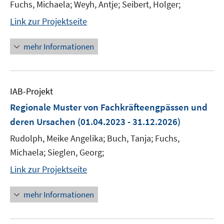
Fuchs, Michaela; Weyh, Antje; Seibert, Holger;
Link zur Projektseite
mehr Informationen
IAB-Projekt
Regionale Muster von Fachkräfteengpässen und
deren Ursachen
(01.04.2023 - 31.12.2026)
Rudolph, Meike Angelika; Buch, Tanja; Fuchs,
Michaela; Sieglen, Georg;
Link zur Projektseite
mehr Informationen