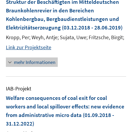
Struktur der Beschäftigten im Mitteldeutschen
Braunkohlenrevier in den Bereichen
Kohlenbergbau, Bergbaudienstleistungen und
Elektrizitätserzeugung
(03.12.2018 - 28.06.2019)
Kropp, Per; Weyh, Antje; Sujata, Uwe; Fritzsche, Birgit;
Link zur Projektseite
mehr Informationen
IAB-Projekt
Welfare consequences of coal exit for coal
workers and local spillover effects: new evidence
from administrative micro data
(01.09.2018 -
31.12.2022)