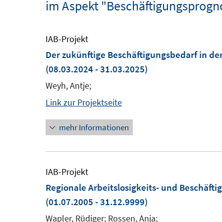
im Aspekt "Beschäftigungsprogn
IAB-Projekt
Der zukünftige Beschäftigungsbedarf in de
(08.03.2024 - 31.03.2025)
Weyh, Antje;
Link zur Projektseite
mehr Informationen
IAB-Projekt
Regionale Arbeitslosigkeits- und Beschäf
(01.07.2005 - 31.12.9999)
Wapler, Rüdiger; Rossen, Anja;