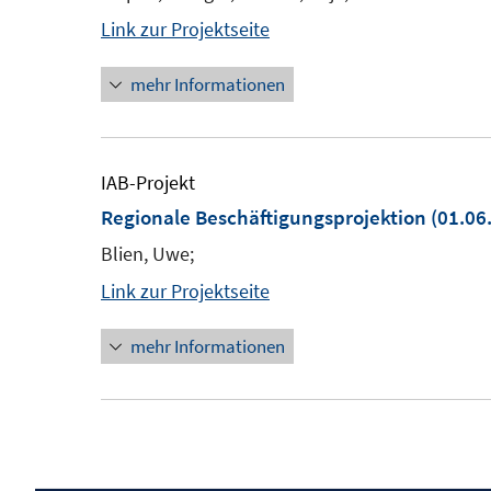
Link zur Projektseite
mehr Informationen
IAB-Projekt
Regionale Beschäftigungsprojektion
(01.06.
Blien, Uwe;
Link zur Projektseite
mehr Informationen