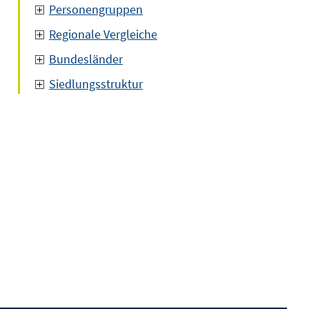
Personengruppen
Regionale Vergleiche
Bundesländer
Siedlungsstruktur