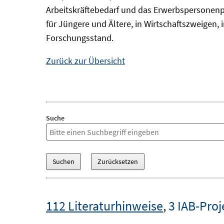
Arbeitskräftebedarf und das Erwerbspersonenp
für Jüngere und Ältere, in Wirtschaftszweigen
Forschungsstand.
Zurück zur Übersicht
Suche
112 Literaturhinweise
,
3 IAB-Proj