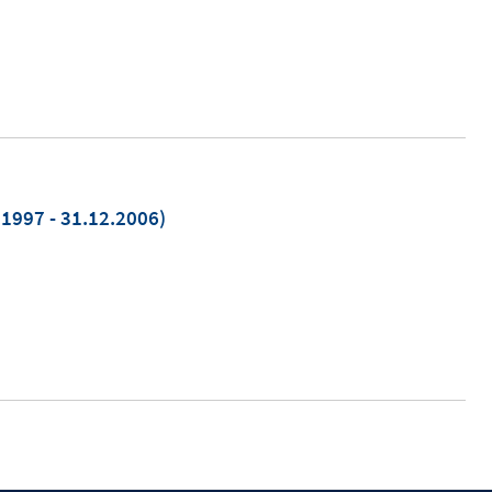
1997 - 31.12.2006)