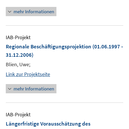
mehr Informationen
IAB-Projekt
Regionale Beschäftigungsprojektion
(01.06.1997 -
31.12.2006)
Blien, Uwe;
Link zur Projektseite
mehr Informationen
IAB-Projekt
Längerfristige Vorausschätzung des