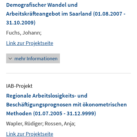
Demografischer Wandel und
Arbeitskräfteangebot im Saarland
(01.08.2007 -
31.10.2009)
Fuchs, Johann;
Link zur Projektseite
mehr Informationen
IAB-Projekt
Regionale Arbeitslosigkeits- und
Beschäftigungsprognosen mit ökonometrischen
Methoden
(01.07.2005 - 31.12.9999)
Wapler, Rüdiger; Rossen, Anja;
Link zur Projektseite