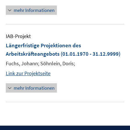
mehr Informationen
IAB-Projekt
Längerfristige Projektionen des
Arbeitskräfteangebots
(01.01.1970 - 31.12.9999)
Fuchs, Johann; Söhnlein, Doris;
Link zur Projektseite
mehr Informationen