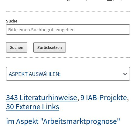
Suche
ASPEKT AUSWÄHLEN:
343 Literaturhinweise
,
9 IAB-Projekte
,
30 Externe Links
im Aspekt "Arbeitsmarktprognose"