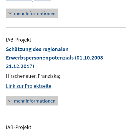
mehr Informationen
IAB-Projekt
Schätzung des regionalen
Erwerbspersonenpotenzials
(01.10.2008 -
31.12.2017)
Hirschenauer, Franziska;
Link zur Projektseite
mehr Informationen
IAB-Projekt