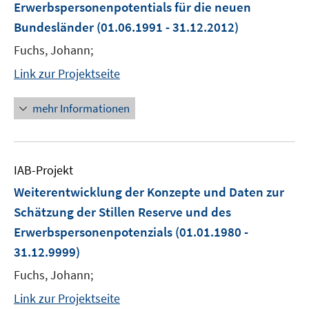
Erwerbspersonenpotentials für die neuen
Bundesländer
(01.06.1991 - 31.12.2012)
Fuchs, Johann;
Link zur Projektseite
mehr Informationen
IAB-Projekt
Weiterentwicklung der Konzepte und Daten zur
Schätzung der Stillen Reserve und des
Erwerbspersonenpotenzials
(01.01.1980 -
31.12.9999)
Fuchs, Johann;
Link zur Projektseite