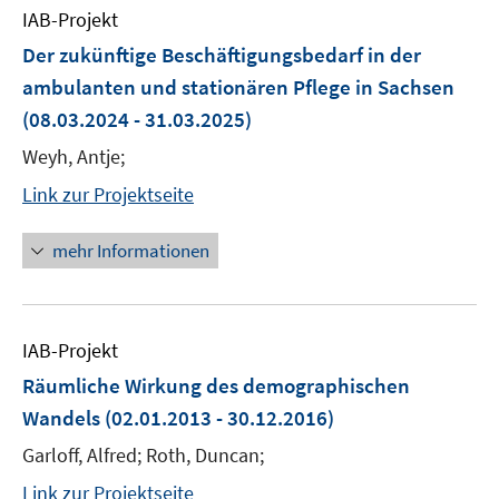
IAB-Projekt
Der zukünftige Beschäftigungsbedarf in der
ambulanten und stationären Pflege in Sachsen
(08.03.2024 - 31.03.2025)
Weyh, Antje;
Link zur Projektseite
mehr Informationen
IAB-Projekt
Räumliche Wirkung des demographischen
Wandels
(02.01.2013 - 30.12.2016)
Garloff, Alfred; Roth, Duncan;
Link zur Projektseite