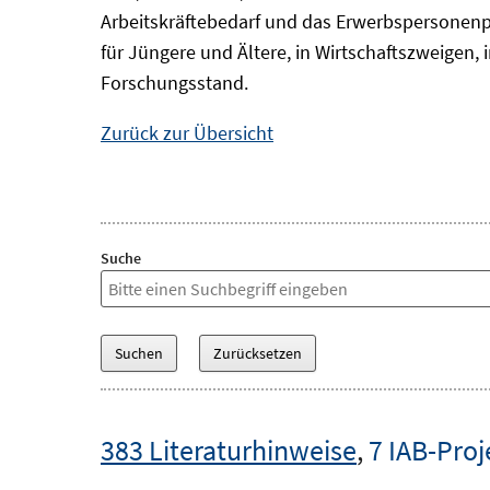
Arbeitskräftebedarf und das Erwerbspersonenp
für Jüngere und Ältere, in Wirtschaftszweigen
Forschungsstand.
Zurück zur Übersicht
Suche
383 Literaturhinweise
,
7 IAB-Proj