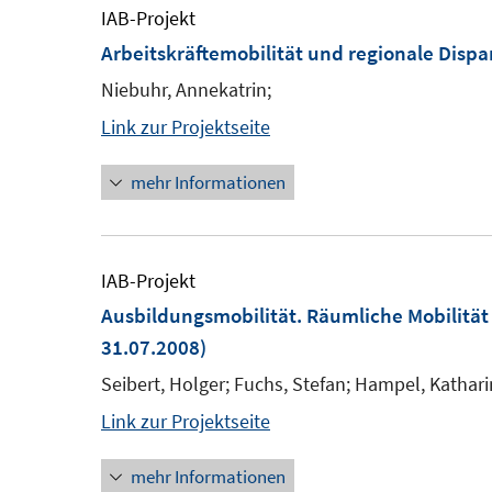
IAB-Projekt
Arbeitskräftemobilität und regionale Dispa
Niebuhr, Annekatrin;
Link zur Projektseite
mehr Informationen
IAB-Projekt
Ausbildungsmobilität. Räumliche Mobilität
31.07.2008)
Seibert, Holger; Fuchs, Stefan; Hampel, Kathari
Link zur Projektseite
mehr Informationen