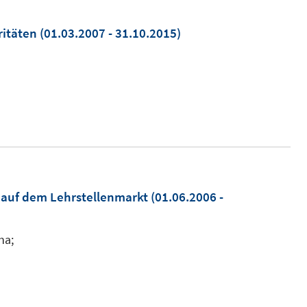
ritäten
(01.03.2007 - 31.10.2015)
 auf dem Lehrstellenmarkt
(01.06.2006 -
na;