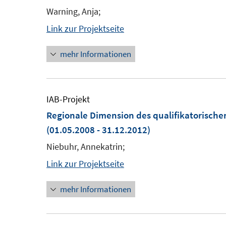
Warning, Anja;
Link zur Projektseite
mehr Informationen
IAB-Projekt
Regionale Dimension des qualifikatorische
(01.05.2008 - 31.12.2012)
Niebuhr, Annekatrin;
Link zur Projektseite
mehr Informationen