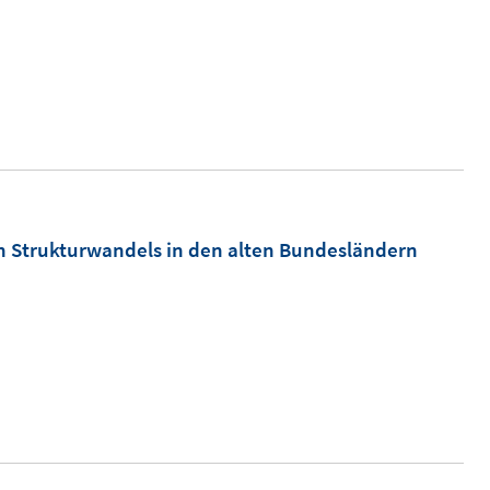
n Strukturwandels in den alten Bundesländern