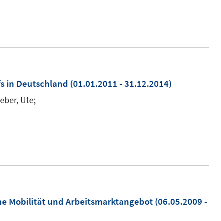
fs in Deutschland
(01.01.2011 - 31.12.2014)
eber, Ute;
che Mobilität und Arbeitsmarktangebot
(06.05.2009 -