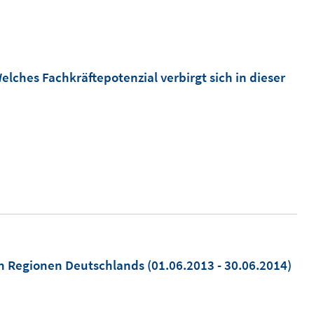
"
ches Fachkräftepotenzial verbirgt sich in dieser
en Regionen Deutschlands
(01.06.2013 - 30.06.2014)