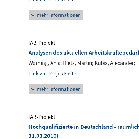
mehr Informationen
IAB-Projekt
Analysen des aktuellen Arbeitskräftebedar
Warning, Anja; Dietz, Martin; Kubis, Alexander; L
Link zur Projektseite
mehr Informationen
IAB-Projekt
Hochqualifizierte in Deutschland - räumli
31.03.2010)