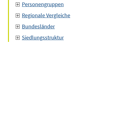
Personengruppen
Regionale Vergleiche
Bundesländer
Siedlungsstruktur