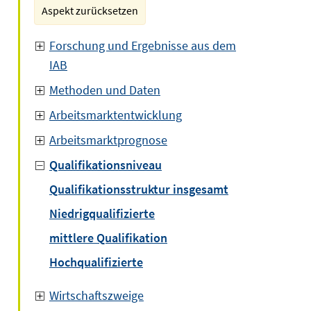
Aspekt zurücksetzen
Forschung und Ergebnisse aus dem
IAB
Methoden und Daten
Arbeitsmarktentwicklung
Arbeitsmarktprognose
Qualifikationsniveau
Qualifikationsstruktur insgesamt
Niedrigqualifizierte
mittlere Qualifikation
Hochqualifizierte
Wirtschaftszweige