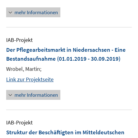
mehr Informationen
IAB-Projekt
Der Pflegearbeitsmarkt in Niedersachsen - Eine
Bestandsaufnahme
(01.01.2019 - 30.09.2019)
Wrobel, Martin;
Link zur Projektseite
mehr Informationen
IAB-Projekt
Struktur der Beschäftigten im Mitteldeutschen