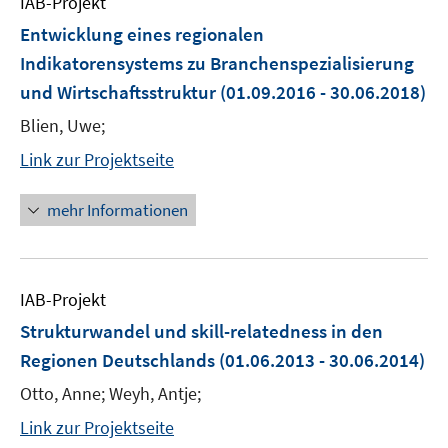
IAB-Projekt
Entwicklung eines regionalen
Indikatorensystems zu Branchenspezialisierung
und Wirtschaftsstruktur
(01.09.2016 - 30.06.2018)
Blien, Uwe;
Link zur Projektseite
mehr Informationen
IAB-Projekt
Strukturwandel und skill-relatedness in den
Regionen Deutschlands
(01.06.2013 - 30.06.2014)
Otto, Anne; Weyh, Antje;
Link zur Projektseite