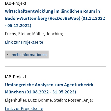
IAB-Projekt
Wirtschaftsentwicklung im ländlichen Raum in
Baden-Württemberg (RecDevBaWue)
(01.12.2022
- 05.12.2022)
Fuchs, Stefan; Möller, Joachim;
Link zur Projektseite
mehr Informationen
IAB-Projekt
Umfangreiche Analysen zum Agenturbezirk
München
(01.08.2022 - 31.05.2023)
Eigenhüller, Lutz; Böhme, Stefan; Rossen, Anja;
Link zur Projektseite