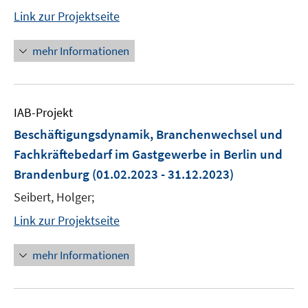
Link zur Projektseite
mehr Informationen
IAB-Projekt
Beschäftigungsdynamik, Branchenwechsel und
Fachkräftebedarf im Gastgewerbe in Berlin und
Brandenburg
(01.02.2023 - 31.12.2023)
Seibert, Holger;
Link zur Projektseite
mehr Informationen