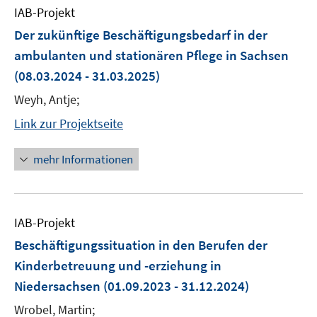
IAB-Projekt
Der zukünftige Beschäftigungsbedarf in der
ambulanten und stationären Pflege in Sachsen
(08.03.2024 - 31.03.2025)
Weyh, Antje;
Link zur Projektseite
mehr Informationen
IAB-Projekt
Beschäftigungssituation in den Berufen der
Kinderbetreuung und -erziehung in
Niedersachsen
(01.09.2023 - 31.12.2024)
Wrobel, Martin;