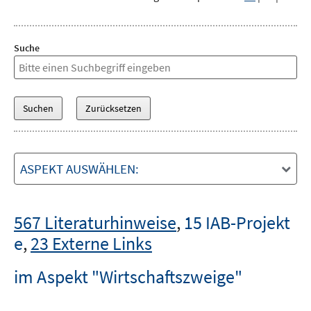
Suche
ASPEKT AUSWÄHLEN:
567 Literaturhinweise
,
15 IAB-Projekt
e
,
23 Externe Links
im Aspekt "Wirtschaftszweige"