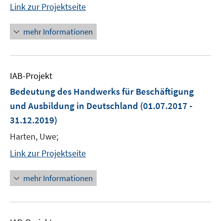
Link zur Projektseite
mehr Informationen
IAB-Projekt
Bedeutung des Handwerks für Beschäftigung
und Ausbildung in Deutschland
(01.07.2017 -
31.12.2019)
Harten, Uwe;
Link zur Projektseite
mehr Informationen