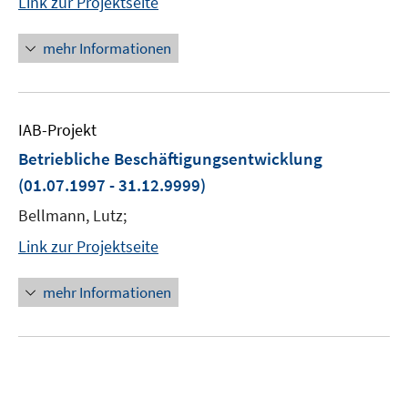
Link zur Projektseite
mehr Informationen
IAB-Projekt
Betriebliche Beschäftigungsentwicklung
(01.07.1997 - 31.12.9999)
Bellmann, Lutz;
Link zur Projektseite
mehr Informationen