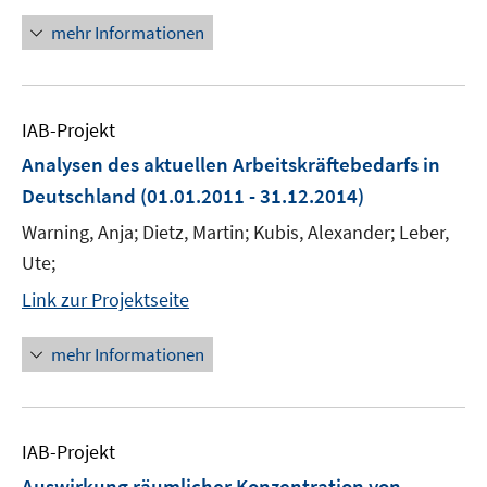
mehr Informationen
IAB-Projekt
Analysen des aktuellen Arbeitskräftebedarfs in
Deutschland
(01.01.2011 - 31.12.2014)
Warning, Anja; Dietz, Martin; Kubis, Alexander; Leber,
Ute;
Link zur Projektseite
mehr Informationen
IAB-Projekt
Auswirkung räumlicher Konzentration von