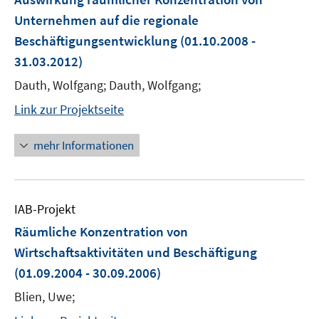
Unternehmen auf die regionale
Beschäftigungsentwicklung
(01.10.2008 -
31.03.2012)
Dauth, Wolfgang; Dauth, Wolfgang;
Link zur Projektseite
mehr Informationen
IAB-Projekt
Räumliche Konzentration von
Wirtschaftsaktivitäten und Beschäftigung
(01.09.2004 - 30.09.2006)
Blien, Uwe;