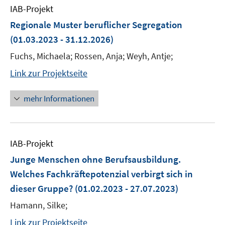
IAB-Projekt
Regionale Muster beruflicher Segregation
(01.03.2023 - 31.12.2026)
Fuchs, Michaela; Rossen, Anja; Weyh, Antje;
Link zur Projektseite
mehr Informationen
IAB-Projekt
Junge Menschen ohne Berufsausbildung.
Welches Fachkräftepotenzial verbirgt sich in
dieser Gruppe?
(01.02.2023 - 27.07.2023)
Hamann, Silke;
Link zur Projektseite