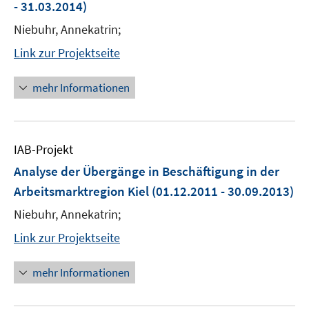
- 31.03.2014)
Niebuhr, Annekatrin;
Link zur Projektseite
mehr Informationen
IAB-Projekt
Analyse der Übergänge in Beschäftigung in der
Arbeitsmarktregion Kiel
(01.12.2011 - 30.09.2013)
Niebuhr, Annekatrin;
Link zur Projektseite
mehr Informationen