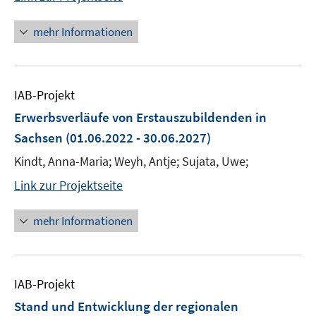
mehr Informationen
IAB-Projekt
Erwerbsverläufe von Erstauszubildenden in
Sachsen
(01.06.2022 - 30.06.2027)
Kindt, Anna-Maria; Weyh, Antje; Sujata, Uwe;
Link zur Projektseite
mehr Informationen
IAB-Projekt
Stand und Entwicklung der regionalen