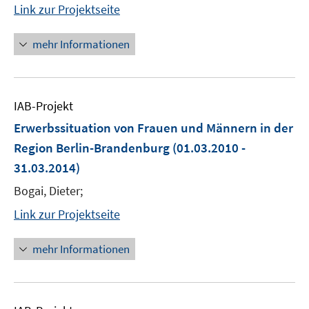
Link zur Projektseite
mehr Informationen
IAB-Projekt
Erwerbssituation von Frauen und Männern in der
Region Berlin-Brandenburg
(01.03.2010 -
31.03.2014)
Bogai, Dieter;
Link zur Projektseite
mehr Informationen