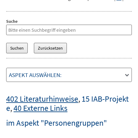
Suche
ASPEKT AUSWÄHLEN:
402 Literaturhinweise
,
15 IAB-Projekt
e
,
40 Externe Links
im Aspekt "Personengruppen"