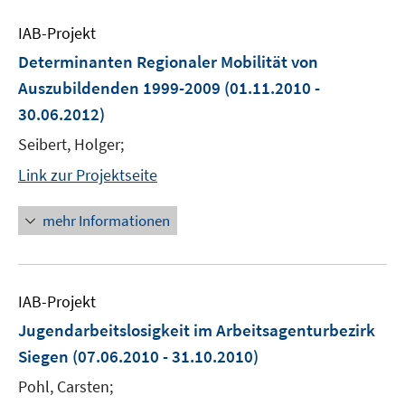
IAB-Projekt
Determinanten Regionaler Mobilität von
Auszubildenden 1999-2009
(01.11.2010 -
30.06.2012)
Seibert, Holger;
Link zur Projektseite
mehr Informationen
IAB-Projekt
Jugendarbeitslosigkeit im Arbeitsagenturbezirk
Siegen
(07.06.2010 - 31.10.2010)
Pohl, Carsten;