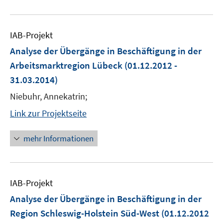
IAB-Projekt
Analyse der Übergänge in Beschäftigung in der
Arbeitsmarktregion Lübeck
(01.12.2012 -
31.03.2014)
Niebuhr, Annekatrin;
Link zur Projektseite
mehr Informationen
IAB-Projekt
Analyse der Übergänge in Beschäftigung in der
Region Schleswig-Holstein Süd-West
(01.12.2012