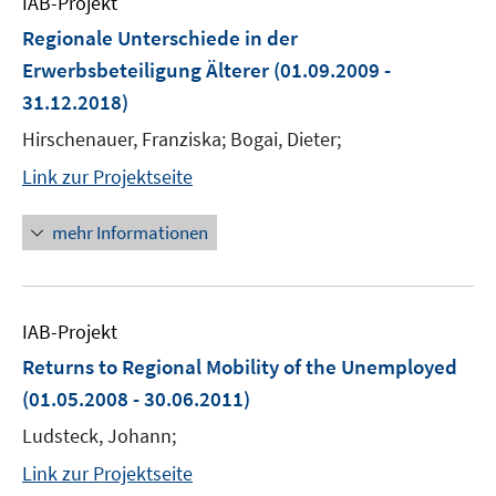
IAB-Projekt
Regionale Unterschiede in der
Erwerbsbeteiligung Älterer
(01.09.2009 -
31.12.2018)
Hirschenauer, Franziska; Bogai, Dieter;
Link zur Projektseite
mehr Informationen
IAB-Projekt
Returns to Regional Mobility of the Unemployed
(01.05.2008 - 30.06.2011)
Ludsteck, Johann;
Link zur Projektseite