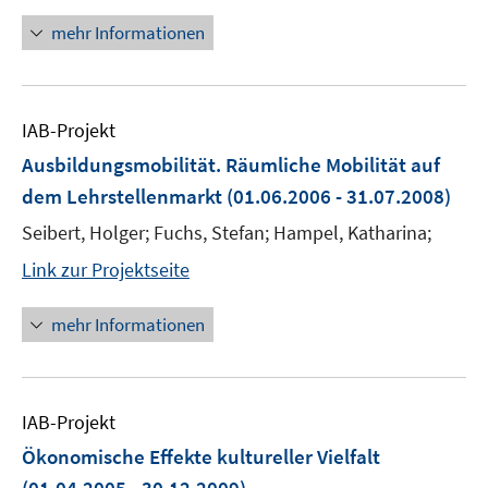
mehr Informationen
IAB-Projekt
Ausbildungsmobilität. Räumliche Mobilität auf
dem Lehrstellenmarkt
(01.06.2006 - 31.07.2008)
Seibert, Holger; Fuchs, Stefan; Hampel, Katharina;
Link zur Projektseite
mehr Informationen
IAB-Projekt
Ökonomische Effekte kultureller Vielfalt