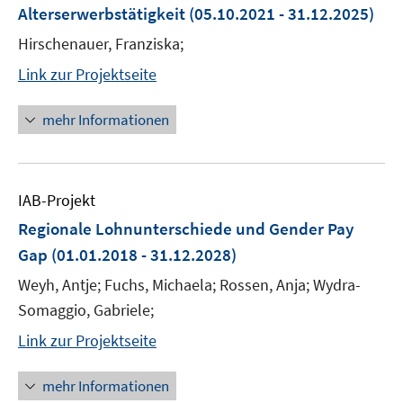
Alterserwerbstätigkeit
(05.10.2021 - 31.12.2025)
Hirschenauer, Franziska;
Link zur Projektseite
mehr Informationen
IAB-Projekt
Regionale Lohnunterschiede und Gender Pay
Gap
(01.01.2018 - 31.12.2028)
Weyh, Antje; Fuchs, Michaela; Rossen, Anja; Wydra-
Somaggio, Gabriele;
Link zur Projektseite
mehr Informationen