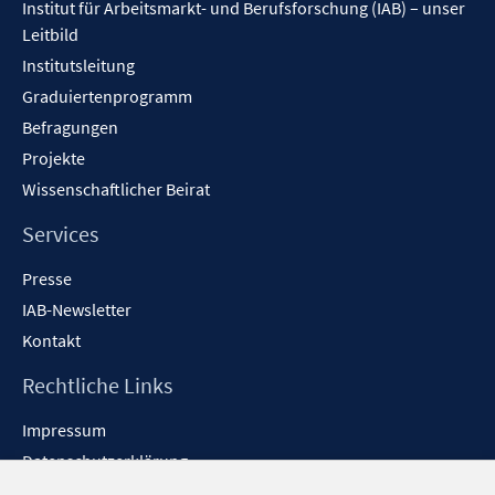
Institut für Arbeitsmarkt- und Berufsforschung (IAB) – unser
Leitbild
Institutsleitung
Graduiertenprogramm
Befragungen
Projekte
Wissenschaftlicher Beirat
Services
Presse
IAB-Newsletter
Kontakt
Rechtliche Links
Impressum
Datenschutzerklärung
Erklärung zur Barrierefreiheit