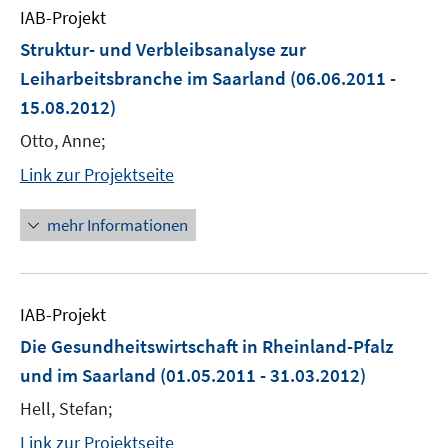
IAB-Projekt
Struktur- und Verbleibsanalyse zur
Leiharbeitsbranche im Saarland
(06.06.2011 -
15.08.2012)
Otto, Anne;
Link zur Projektseite
mehr Informationen
IAB-Projekt
Die Gesundheitswirtschaft in Rheinland-Pfalz
und im Saarland
(01.05.2011 - 31.03.2012)
Hell, Stefan;
Link zur Projektseite