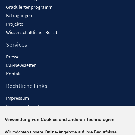
Graduiertenprogramm
Befragungen
Projekte
Wissenschaftlicher Beirat
Services
Presse
IAB-Newsletter
Kontakt
Rechtliche Links
Impressum
Datenschutzerklärung
Erklärung zur Barrierefreiheit
Verwendung von Cookies und anderen Technologien
Barrieren melden
Wir möchten unsere Online-Angebote auf Ihre Bedürfnisse