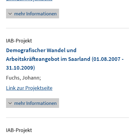
mehr Informationen
IAB-Projekt
Demografischer Wandel und
Arbeitskräfteangebot im Saarland
(01.08.2007 -
31.10.2009)
Fuchs, Johann;
Link zur Projektseite
mehr Informationen
IAB-Projekt