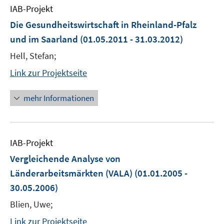
IAB-Projekt
Die Gesundheitswirtschaft in Rheinland-Pfalz
und im Saarland
(01.05.2011 - 31.03.2012)
Hell, Stefan;
Link zur Projektseite
mehr Informationen
IAB-Projekt
Vergleichende Analyse von
Länderarbeitsmärkten (VALA)
(01.01.2005 -
30.05.2006)
Blien, Uwe;
Link zur Projektseite