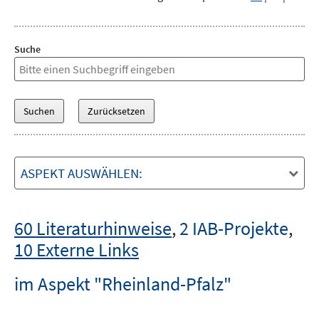
Suche
ASPEKT AUSWÄHLEN:
60 Literaturhinweise
,
2 IAB-Projekte
,
10 Externe Links
im Aspekt "Rheinland-Pfalz"