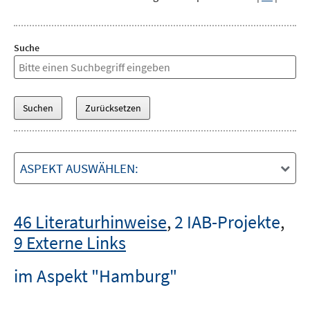
Suche
ASPEKT AUSWÄHLEN:
46 Literaturhinweise
,
2 IAB-Projekte
,
9 Externe Links
im Aspekt "Hamburg"