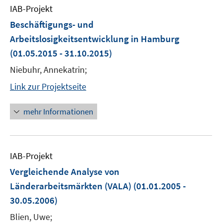
IAB-Projekt
Beschäftigungs- und
Arbeitslosigkeitsentwicklung in Hamburg
(01.05.2015 - 31.10.2015)
Niebuhr, Annekatrin;
Link zur Projektseite
mehr Informationen
IAB-Projekt
Vergleichende Analyse von
Länderarbeitsmärkten (VALA)
(01.01.2005 -
30.05.2006)
Blien, Uwe;