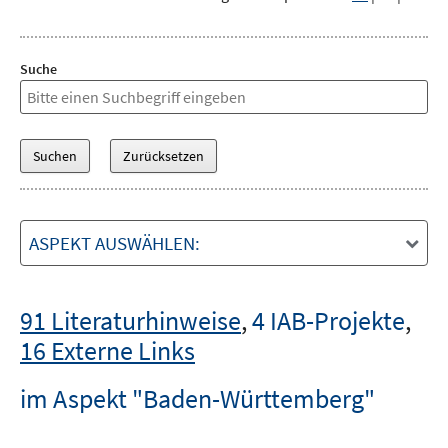
Suche
ASPEKT AUSWÄHLEN:
91 Literaturhinweise
,
4 IAB-Projekte
,
16 Externe Links
im Aspekt "Baden-Württemberg"