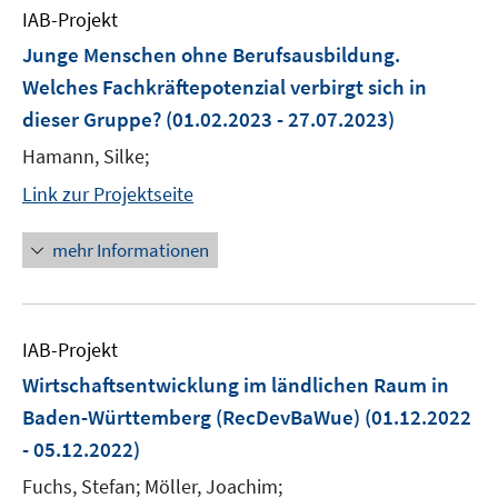
IAB-Projekt
Junge Menschen ohne Berufsausbildung.
Welches Fachkräftepotenzial verbirgt sich in
dieser Gruppe?
(01.02.2023 - 27.07.2023)
Hamann, Silke;
Link zur Projektseite
mehr Informationen
IAB-Projekt
Wirtschaftsentwicklung im ländlichen Raum in
Baden-Württemberg (RecDevBaWue)
(01.12.2022
- 05.12.2022)
Fuchs, Stefan; Möller, Joachim;