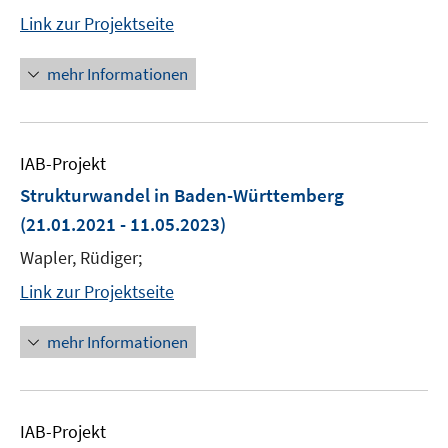
Link zur Projektseite
mehr Informationen
IAB-Projekt
Strukturwandel in Baden-Württemberg
(21.01.2021 - 11.05.2023)
Wapler, Rüdiger;
Link zur Projektseite
mehr Informationen
IAB-Projekt