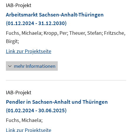
IAB-Projekt
Arbeitsmarkt Sachsen-Anhalt-Thüringen
(01.12.2024 - 31.12.2030)
Fuchs, Michaela; Kropp, Per; Theuer, Stefan; Fritzsche,
Birgit;
Link zur Projektseite
mehr Informationen
IAB-Projekt
Pendler in Sachsen-Anhalt und Thüringen
(01.02.2024 - 30.06.2025)
Fuchs, Michaela;
Link zur Projektseite