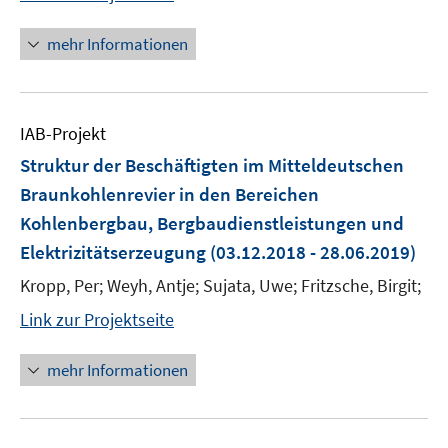
mehr Informationen
IAB-Projekt
Struktur der Beschäftigten im Mitteldeutschen
Braunkohlenrevier in den Bereichen
Kohlenbergbau, Bergbaudienstleistungen und
Elektrizitätserzeugung
(03.12.2018 - 28.06.2019)
Kropp, Per; Weyh, Antje; Sujata, Uwe; Fritzsche, Birgit;
Link zur Projektseite
mehr Informationen