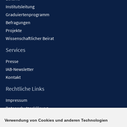
Institutsleitung
Graduiertenprogramm
Befragungen
Projekte
Wissenschaftlicher Beirat
Services
Presse
IAB-Newsletter
Kontakt
Rechtliche Links
Impressum
Datenschutzerklärung
Erklärung zur Barrierefreiheit
Verwendung von Cookies und anderen Technologien
Barrieren melden