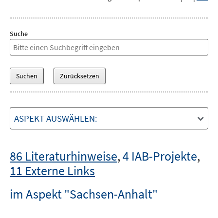
Suche
ASPEKT AUSWÄHLEN:
86 Literaturhinweise
,
4 IAB-Projekte
,
11 Externe Links
im Aspekt "Sachsen-Anhalt"