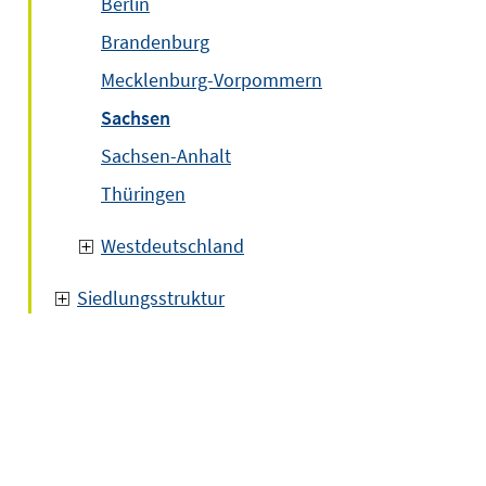
Berlin
Brandenburg
Mecklenburg-Vorpommern
Sachsen
Sachsen-Anhalt
Thüringen
Westdeutschland
Siedlungsstruktur