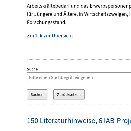
Arbeitskräftebedarf und das Erwerbspersonenp
für Jüngere und Ältere, in Wirtschaftszweigen
Forschungsstand.
Zurück zur Übersicht
Suche
150 Literaturhinweise
,
6 IAB-Proj