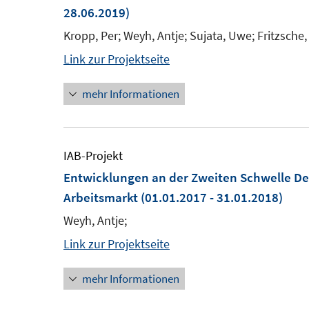
28.06.2019)
Kropp, Per; Weyh, Antje; Sujata, Uwe; Fritzsche, 
Link zur Projektseite
mehr Informationen
IAB-Projekt
Entwicklungen an der Zweiten Schwelle De
Arbeitsmarkt
(01.01.2017 - 31.01.2018)
Weyh, Antje;
Link zur Projektseite
mehr Informationen