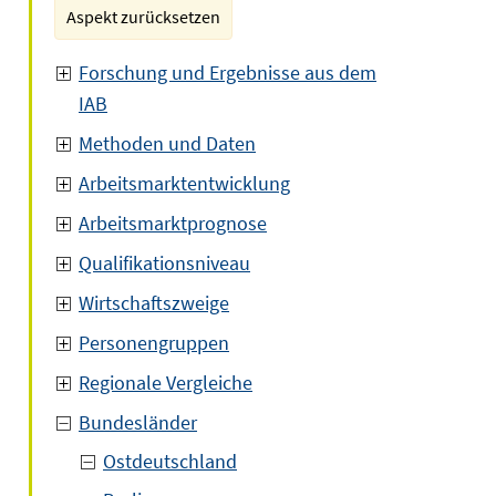
Aspekt zurücksetzen
Forschung und Ergebnisse aus dem
IAB
Methoden und Daten
Arbeitsmarktentwicklung
Arbeitsmarktprognose
Qualifikationsniveau
Wirtschaftszweige
Personengruppen
Regionale Vergleiche
Bundesländer
Ostdeutschland