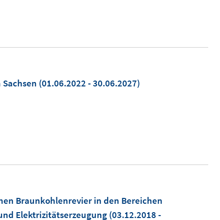
n Sachsen
(01.06.2022 - 30.06.2027)
chen Braunkohlenrevier in den Bereichen
nd Elektrizitätserzeugung
(03.12.2018 -