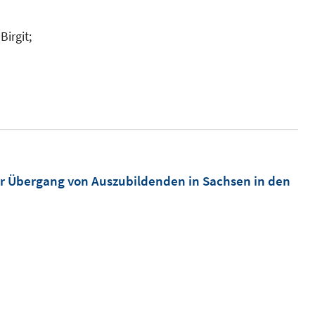
Birgit;
r Übergang von Auszubildenden in Sachsen in den