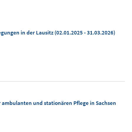
gungen in der Lausitz
(02.01.2025 - 31.03.2026)
r ambulanten und stationären Pflege in Sachsen