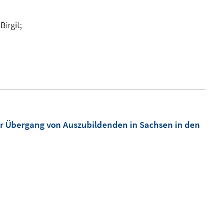
Birgit;
r Übergang von Auszubildenden in Sachsen in den