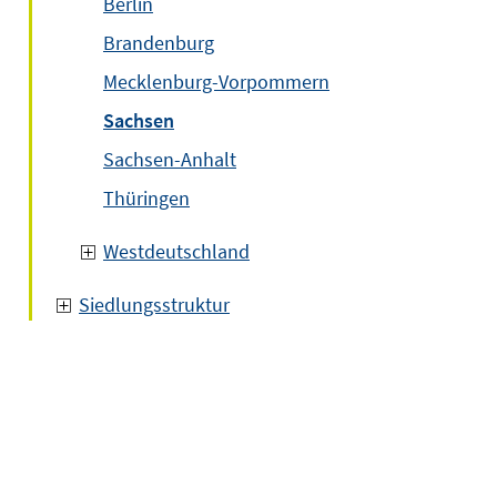
Berlin
Brandenburg
Mecklenburg-Vorpommern
Sachsen
Sachsen-Anhalt
Thüringen
Westdeutschland
Siedlungsstruktur