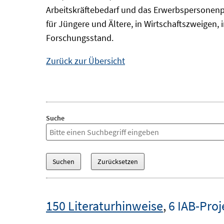
Arbeitskräftebedarf und das Erwerbspersonenp
für Jüngere und Ältere, in Wirtschaftszweigen
Forschungsstand.
Zurück zur Übersicht
Suche
150 Literaturhinweise
,
6 IAB-Proj