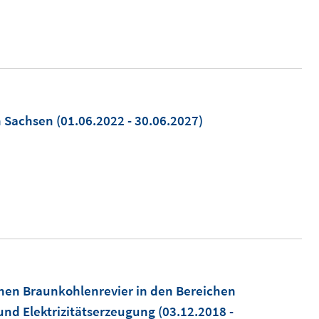
n Sachsen
(01.06.2022 - 30.06.2027)
chen Braunkohlenrevier in den Bereichen
nd Elektrizitätserzeugung
(03.12.2018 -