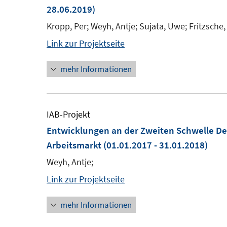
28.06.2019)
Kropp, Per; Weyh, Antje; Sujata, Uwe; Fritzsche, 
Link zur Projektseite
mehr Informationen
IAB-Projekt
Entwicklungen an der Zweiten Schwelle De
Arbeitsmarkt
(01.01.2017 - 31.01.2018)
Weyh, Antje;
Link zur Projektseite
mehr Informationen