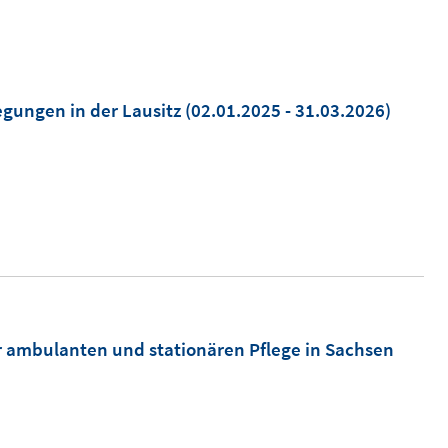
gungen in der Lausitz
(02.01.2025 - 31.03.2026)
r ambulanten und stationären Pflege in Sachsen