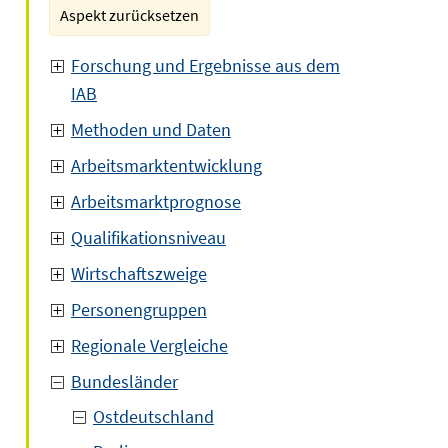
Aspekt zurücksetzen
Forschung und Ergebnisse aus dem
IAB
Methoden und Daten
Arbeitsmarktentwicklung
Arbeitsmarktprognose
Qualifikationsniveau
Wirtschaftszweige
Personengruppen
Regionale Vergleiche
Bundesländer
Ostdeutschland