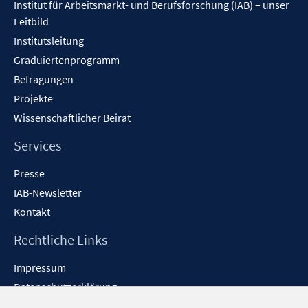
Institut für Arbeitsmarkt- und Berufsforschung (IAB) – unser
Leitbild
Institutsleitung
Graduiertenprogramm
Befragungen
Projekte
Wissenschaftlicher Beirat
Services
Presse
IAB-Newsletter
Kontakt
Rechtliche Links
Impressum
Datenschutzerklärung
Erklärung zur Barrierefreiheit