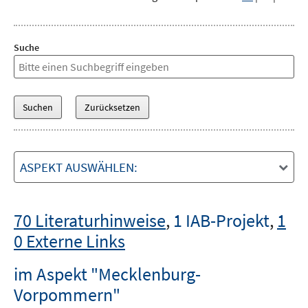
Suche
ASPEKT AUSWÄHLEN:
70 Literaturhinweise
,
1 IAB-Projekt
,
1
0 Externe Links
im Aspekt "Mecklenburg-
Vorpommern"