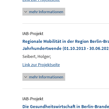
mehr Informationen
IAB-Projekt
Regionale Mobilität in der Region Berlin-
Jahrhundertwende
(01.10.2013 - 30.06.202
Seibert, Holger;
Link zur Projektseite
mehr Informationen
IAB-Projekt
Die Gesundheitswirtschaft in Berlin-Brand