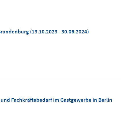
-Brandenburg
(13.10.2023 - 30.06.2024)
und Fachkräftebedarf im Gastgewerbe in Berlin
)