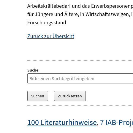
Arbeitskräftebedarf und das Erwerbspersonenp
für Jüngere und Ältere, in Wirtschaftszweigen
Forschungsstand.
Zurück zur Übersicht
Suche
100 Literaturhinweise
,
7 IAB-Proj