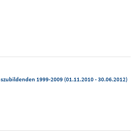
uszubildenden 1999-2009
(01.11.2010 - 30.06.2012)