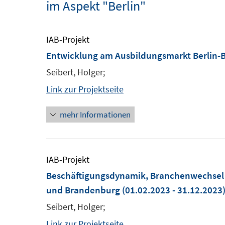
im Aspekt "Berlin"
IAB-Projekt
Entwicklung am Ausbildungsmarkt Berlin
Seibert, Holger;
Link zur Projektseite
mehr Informationen
IAB-Projekt
Beschäftigungsdynamik, Branchenwechsel 
und Brandenburg
(01.02.2023 - 31.12.2023
Seibert, Holger;
Link zur Projektseite