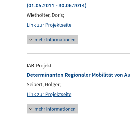
(01.05.2011 - 30.06.2014)
Wiethölter, Doris;
Link zur Projektseite
mehr Informationen
IAB-Projekt
Determinanten Regionaler Mobilität von A
Seibert, Holger;
Link zur Projektseite
mehr Informationen