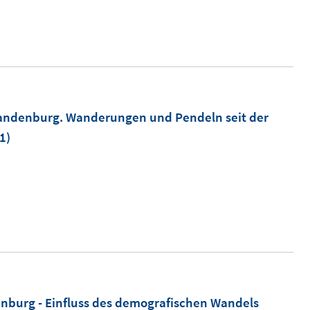
Brandenburg. Wanderungen und Pendeln seit der
1)
enburg - Einfluss des demografischen Wandels