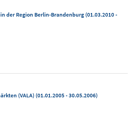
in der Region Berlin-Brandenburg
(01.03.2010 -
ärkten (VALA)
(01.01.2005 - 30.05.2006)