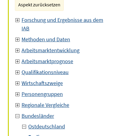
Aspekt zurücksetzen
Forschung und Ergebnisse aus dem
IAB
Methoden und Daten
Arbeitsmarktentwicklung
Arbeitsmarktprognose
Qualifikationsniveau
Wirtschaftszweige
Personengruppen
Regionale Vergleiche
Bundesländer
Ostdeutschland