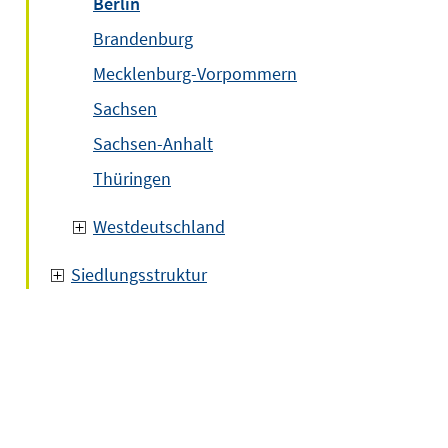
Berlin
Brandenburg
Mecklenburg-Vorpommern
Sachsen
Sachsen-Anhalt
Thüringen
Westdeutschland
Siedlungsstruktur