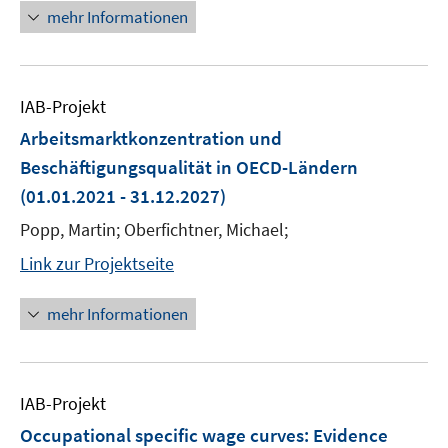
mehr Informationen
IAB-Projekt
Arbeitsmarktkonzentration und
Beschäftigungsqualität in OECD-Ländern
(01.01.2021 - 31.12.2027)
Popp, Martin; Oberfichtner, Michael;
Link zur Projektseite
mehr Informationen
IAB-Projekt
Occupational specific wage curves: Evidence