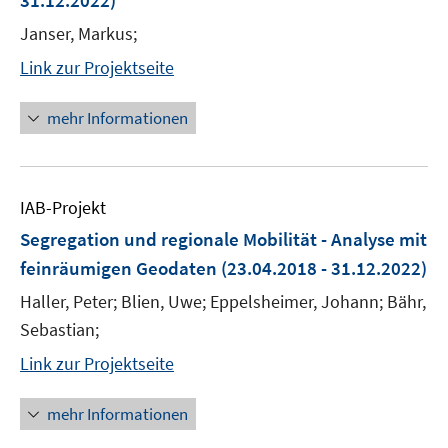
31.12.2022)
Janser, Markus;
Link zur Projektseite
mehr Informationen
IAB-Projekt
Segregation und regionale Mobilität - Analyse mit
feinräumigen Geodaten
(23.04.2018 - 31.12.2022)
Haller, Peter; Blien, Uwe; Eppelsheimer, Johann; Bähr,
Sebastian;
Link zur Projektseite
mehr Informationen