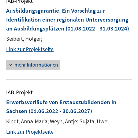
IAB-Projekt
Ausbildungsgarantie: Ein Vorschlag zur
Identifikation einer regionalen Unterversorgung
an Ausbildungsplätzen
(01.08.2022 - 31.03.2024)
Seibert, Holger;
Link zur Projektseite
mehr Informationen
IAB-Projekt
Erwerbsverläufe von Erstauszubildenden in
Sachsen
(01.06.2022 - 30.06.2027)
Kindt, Anna-Maria; Weyh, Antje; Sujata, Uwe;
Link zur Projektseite