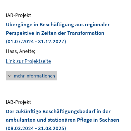
IAB-Projekt
Übergänge in Beschäftigung aus regionaler
Perspektive in Zeiten der Transformation
(01.07.2024 - 31.12.2027)
Haas, Anette;
Link zur Projektseite
mehr Informationen
IAB-Projekt
Der zukünftige Beschäftigungsbedarf in der
ambulanten und stationären Pflege in Sachsen
(08.03.2024 - 31.03.2025)