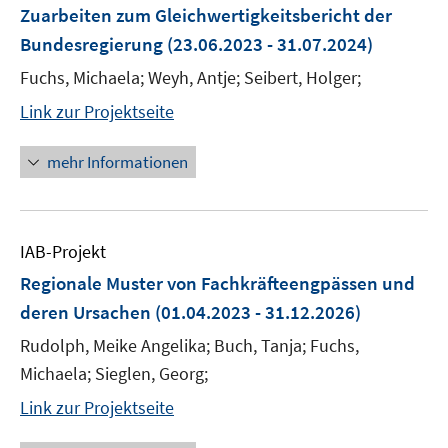
Zuarbeiten zum Gleichwertigkeitsbericht der
Bundesregierung
(23.06.2023 - 31.07.2024)
Fuchs, Michaela; Weyh, Antje; Seibert, Holger;
Link zur Projektseite
mehr Informationen
IAB-Projekt
Regionale Muster von Fachkräfteengpässen und
deren Ursachen
(01.04.2023 - 31.12.2026)
Rudolph, Meike Angelika; Buch, Tanja; Fuchs,
Michaela; Sieglen, Georg;
Link zur Projektseite