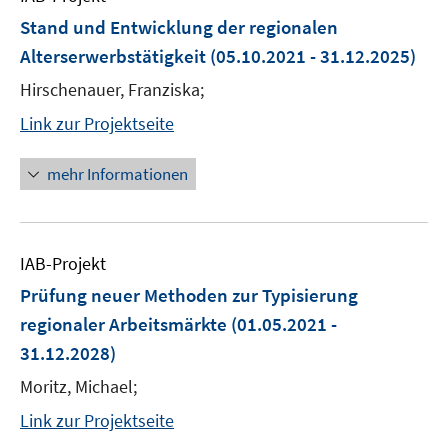
Stand und Entwicklung der regionalen
Alterserwerbstätigkeit
(05.10.2021 - 31.12.2025)
Hirschenauer, Franziska;
Link zur Projektseite
mehr Informationen
IAB-Projekt
Prüfung neuer Methoden zur Typisierung
regionaler Arbeitsmärkte
(01.05.2021 -
31.12.2028)
Moritz, Michael;
Link zur Projektseite