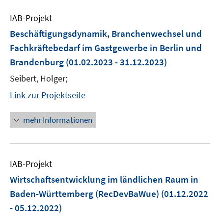
IAB-Projekt
Beschäftigungsdynamik, Branchenwechsel und
Fachkräftebedarf im Gastgewerbe in Berlin und
Brandenburg
(01.02.2023 - 31.12.2023)
Seibert, Holger;
Link zur Projektseite
mehr Informationen
IAB-Projekt
Wirtschaftsentwicklung im ländlichen Raum in
Baden-Württemberg (RecDevBaWue)
(01.12.2022
- 05.12.2022)