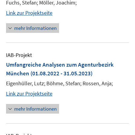
Fuchs, Stefan; Möller, Joachim;
Link zur Projektseite
mehr Informationen
IAB-Projekt
Umfangreiche Analysen zum Agenturbezirk
München
(01.08.2022 - 31.05.2023)
Eigenhüller, Lutz; Böhme, Stefan; Rossen, Anja;
Link zur Projektseite
mehr Informationen