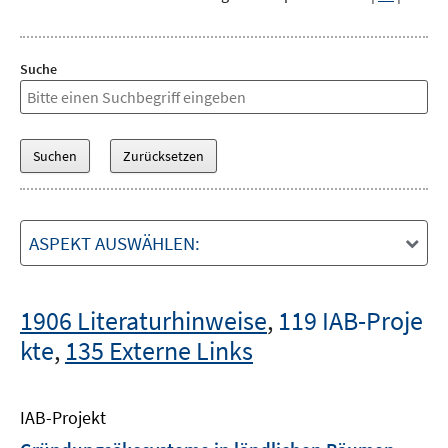
Suche
ASPEKT AUSWÄHLEN:
1906 Literaturhinweise
,
119 IAB-Proje
kte
,
135 Externe Links
IAB-Projekt