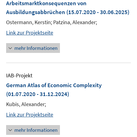
Arbeitsmarktkonsequenzen von
Ausbildungsabbrüchen
(15.07.2020 - 30.06.2025)
Ostermann, Kerstin; Patzina, Alexander;
Link zur Projektseite
mehr Informationen
IAB-Projekt
German Atlas of Economic Complexity
(01.07.2020 - 31.12.2024)
Kubis, Alexander;
Link zur Projektseite
mehr Informationen