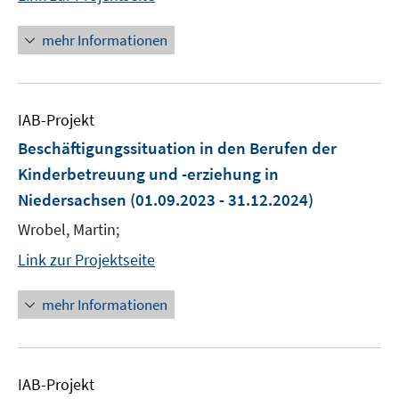
mehr Informationen
IAB-Projekt
Beschäftigungssituation in den Berufen der
Kinderbetreuung und -erziehung in
Niedersachsen
(01.09.2023 - 31.12.2024)
Wrobel, Martin;
Link zur Projektseite
mehr Informationen
IAB-Projekt