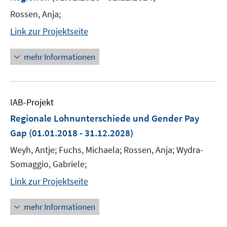
Rossen, Anja;
Link zur Projektseite
mehr Informationen
IAB-Projekt
Regionale Lohnunterschiede und Gender Pay
Gap
(01.01.2018 - 31.12.2028)
Weyh, Antje; Fuchs, Michaela; Rossen, Anja; Wydra-
Somaggio, Gabriele;
Link zur Projektseite
mehr Informationen