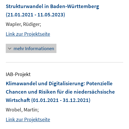
Strukturwandel in Baden-Württemberg
(21.01.2021 - 11.05.2023)
Wapler, Rüdiger;
Link zur Projektseite
mehr Informationen
IAB-Projekt
Klimawandel und Digitalisierung: Potenzielle
Chancen und Risiken für die niedersächsische
Wirtschaft
(01.01.2021 - 31.12.2021)
Wrobel, Martin;
Link zur Projektseite