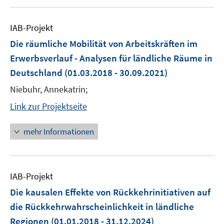
IAB-Projekt
Die räumliche Mobilität von Arbeitskräften im
Erwerbsverlauf - Analysen für ländliche Räume in
Deutschland
(01.03.2018 - 30.09.2021)
Niebuhr, Annekatrin;
Link zur Projektseite
mehr Informationen
IAB-Projekt
Die kausalen Effekte von Rückkehrinitiativen auf
die Rückkehrwahrscheinlichkeit in ländliche
Regionen
(01.01.2018 - 31.12.2024)