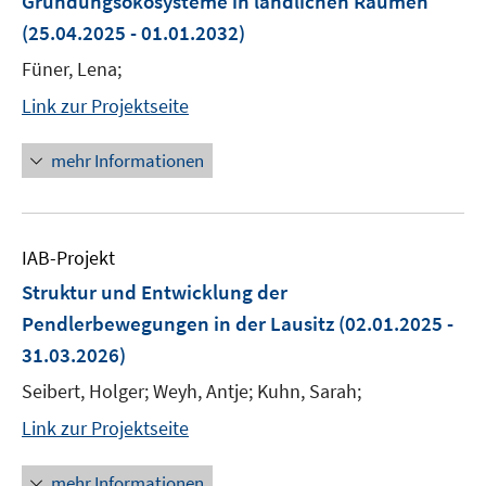
Gründungsökosysteme in ländlichen Räumen
(25.04.2025 - 01.01.2032)
Füner, Lena;
Link zur Projektseite
mehr Informationen
IAB-Projekt
Struktur und Entwicklung der
Pendlerbewegungen in der Lausitz
(02.01.2025 -
31.03.2026)
Seibert, Holger; Weyh, Antje; Kuhn, Sarah;
Link zur Projektseite
mehr Informationen