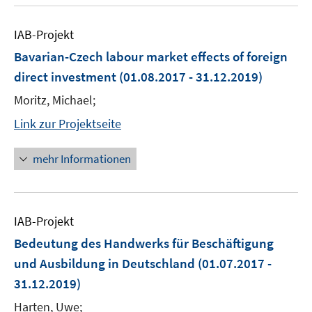
IAB-Projekt
Bavarian-Czech labour market effects of foreign
direct investment
(01.08.2017 - 31.12.2019)
Moritz, Michael;
Link zur Projektseite
mehr Informationen
IAB-Projekt
Bedeutung des Handwerks für Beschäftigung
und Ausbildung in Deutschland
(01.07.2017 -
31.12.2019)
Harten, Uwe;