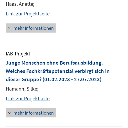
Haas, Anette;
Link zur Projektseite
mehr Informationen
IAB-Projekt
Junge Menschen ohne Berufsausbildung.
Welches Fachkräftepotenzial verbirgt sich in
dieser Gruppe?
(01.02.2023 - 27.07.2023)
Hamann, Silke;
Link zur Projektseite
mehr Informationen