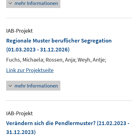
mehr Informationen
IAB-Projekt
Regionale Muster beruflicher Segregation
(01.03.2023 - 31.12.2026)
Fuchs, Michaela; Rossen, Anja; Weyh, Antje;
Link zur Projektseite
mehr Informationen
IAB-Projekt
Verändern sich die Pendlermuster?
(21.02.2023 -
31.12.2023)