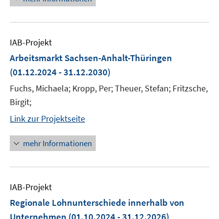
IAB-Projekt
Arbeitsmarkt Sachsen-Anhalt-Thüringen
(01.12.2024 - 31.12.2030)
Fuchs, Michaela; Kropp, Per; Theuer, Stefan; Fritzsche,
Birgit;
Link zur Projektseite
mehr Informationen
IAB-Projekt
Regionale Lohnunterschiede innerhalb von
Unternehmen
(01.10.2024 - 31.12.2026)