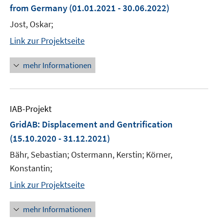
from Germany
(01.01.2021 - 30.06.2022)
Jost, Oskar;
Link zur Projektseite
mehr Informationen
IAB-Projekt
GridAB: Displacement and Gentrification
(15.10.2020 - 31.12.2021)
Bähr, Sebastian; Ostermann, Kerstin; Körner,
Konstantin;
Link zur Projektseite
mehr Informationen