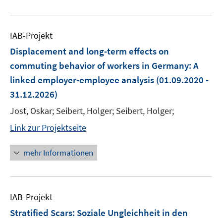
IAB-Projekt
Displacement and long-term effects on
commuting behavior of workers in Germany: A
linked employer-employee analysis
(01.09.2020 -
31.12.2026)
Jost, Oskar; Seibert, Holger; Seibert, Holger;
Link zur Projektseite
mehr Informationen
IAB-Projekt
Stratified Scars: Soziale Ungleichheit in den