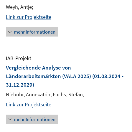
Weyh, Antje;
Link zur Projektseite
mehr Informationen
IAB-Projekt
Vergleichende Analyse von
Länderarbeitsmärkten (VALA 2025)
(01.03.2024 -
31.12.2029)
Niebuhr, Annekatrin; Fuchs, Stefan;
Link zur Projektseite
mehr Informationen