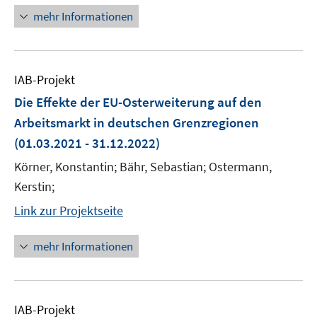
mehr Informationen
IAB-Projekt
Die Effekte der EU-Osterweiterung auf den
Arbeitsmarkt in deutschen Grenzregionen
(01.03.2021 - 31.12.2022)
Körner, Konstantin; Bähr, Sebastian; Ostermann,
Kerstin;
Link zur Projektseite
mehr Informationen
IAB-Projekt