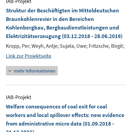
IAB-Projekt
Struktur der Beschäftigten im Mitteldeutschen
Braunkohlenrevier in den Bereichen
Kohlenbergbau, Bergbaudienstleistungen und
Elektrizitätserzeugung
(03.12.2018 - 28.06.2019)
Kropp, Per; Weyh, Antje; Sujata, Uwe; Fritzsche, Birgit;
Link zur Projektseite
mehr Informationen
IAB-Projekt
Welfare consequences of coal exit for coal
workers and local spillover effects: new evidence
from administrative micro data
(01.09.2018 -