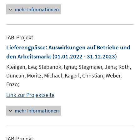
mehr Informationen
IAB-Projekt
Lieferengpässe: Auswirkungen auf Betriebe und
den Arbeitsmarkt
(01.01.2022 - 31.12.2023)
Kleifgen, Eva; Stepanok, Ignat; Stegmaier, Jens; Roth,
Duncan; Moritz, Michael; Kagerl, Christian; Weber,
Enzo;
Link zur Projektseite
mehr Informationen
IAB-Projekt