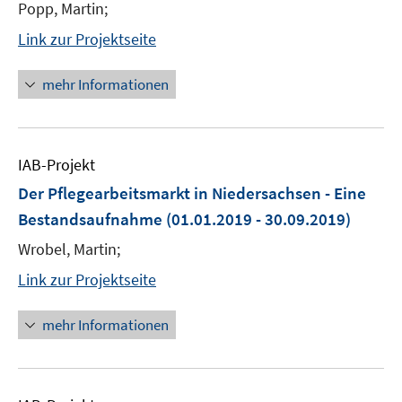
Popp, Martin;
Link zur Projektseite
mehr Informationen
IAB-Projekt
Der Pflegearbeitsmarkt in Niedersachsen - Eine
Bestandsaufnahme
(01.01.2019 - 30.09.2019)
Wrobel, Martin;
Link zur Projektseite
mehr Informationen