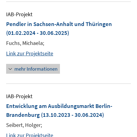
IAB-Projekt
Pendler in Sachsen-Anhalt und Thüringen
(01.02.2024 - 30.06.2025)
Fuchs, Michaela;
Link zur Projektseite
mehr Informationen
IAB-Projekt
Entwicklung am Ausbildungsmarkt Berlin-
Brandenburg
(13.10.2023 - 30.06.2024)
Seibert, Holger;
Link zur Projektseite