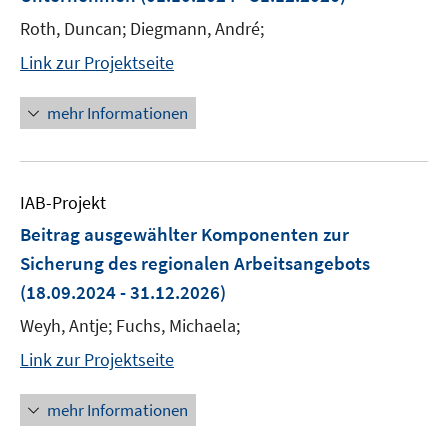
Roth, Duncan; Diegmann, André;
Link zur Projektseite
mehr Informationen
IAB-Projekt
Beitrag ausgewählter Komponenten zur
Sicherung des regionalen Arbeitsangebots
(18.09.2024 - 31.12.2026)
Weyh, Antje; Fuchs, Michaela;
Link zur Projektseite
mehr Informationen