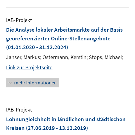
IAB-Projekt
Die Analyse lokaler Arbeitsmärkte auf der Basis
georeferenzierter Online-Stellenangebote
(01.01.2020 - 31.12.2024)
Janser, Markus; Ostermann, Kerstin; Stops, Michael;
Link zur Projektseite
mehr Informationen
IAB-Projekt
Lohnungleichheit in ländlichen und städtischen
Kreisen
(27.06.2019 - 13.12.2019)