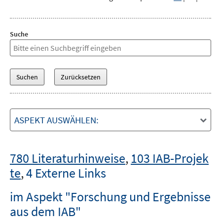
Suche
ASPEKT AUSWÄHLEN:
780 Literaturhinweise
,
103 IAB-Projek
te
,
4 Externe Links
im Aspekt "Forschung und Ergebnisse
aus dem IAB"