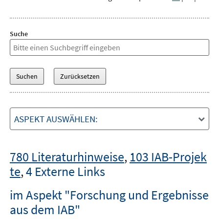
Suche
ASPEKT AUSWÄHLEN:
780 Literaturhinweise
,
103 IAB-Projek
te
,
4 Externe Links
im Aspekt "Forschung und Ergebnisse
aus dem IAB"