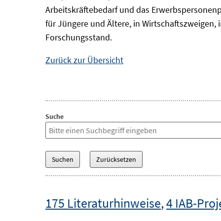
Arbeitskräftebedarf und das Erwerbspersonenp
für Jüngere und Ältere, in Wirtschaftszweigen
Forschungsstand.
Zurück zur Übersicht
Suche
175 Literaturhinweise
,
4 IAB-Proj