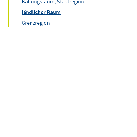
Ballungsraum, Stadtregion
ländlicher Raum
Grenzregion