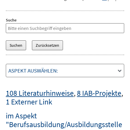
Suche
ASPEKT AUSWÄHLEN:
108 Literaturhinweise
,
8 IAB-Projekte
,
1 Externer Link
im Aspekt
"Berufsausbildung/Ausbildungsstelle