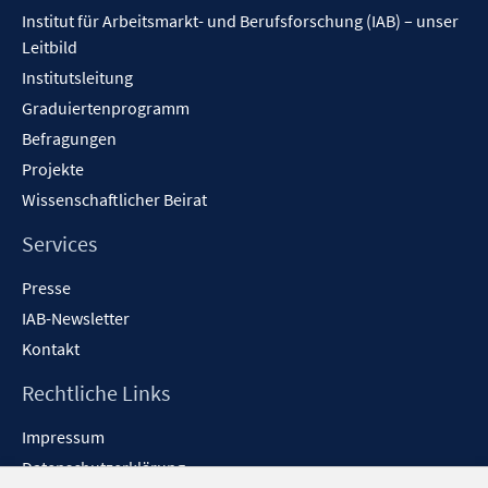
Inhalt
Institut für Arbeitsmarkt- und Berufsforschung (IAB) – unser
Leitbild
Institutsleitung
Graduiertenprogramm
Befragungen
Projekte
Wissenschaftlicher Beirat
Services
Presse
IAB-Newsletter
Kontakt
Rechtliche Links
Impressum
Datenschutzerklärung