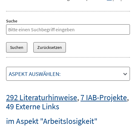
Suche
ASPEKT AUSWÄHLEN:
292 Literaturhinweise
,
7 IAB-Projekte
,
49 Externe Links
im Aspekt "Arbeitslosigkeit"