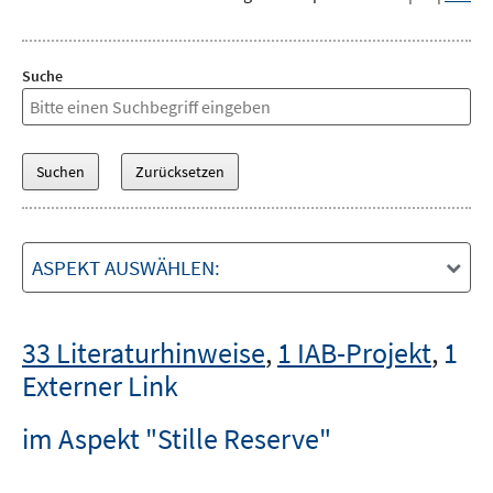
Suche
ASPEKT AUSWÄHLEN:
33 Literaturhinweise
,
1 IAB-Projekt
,
1
Externer Link
im Aspekt "Stille Reserve"