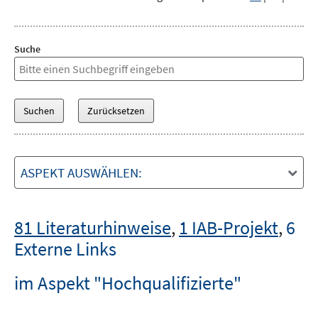
Suche
ASPEKT AUSWÄHLEN:
81 Literaturhinweise
,
1 IAB-Projekt
,
6
Externe Links
im Aspekt "Hochqualifizierte"