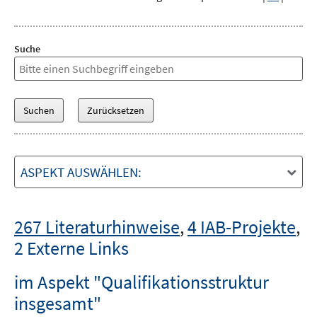
Suche
ASPEKT AUSWÄHLEN:
267 Literaturhinweise
,
4 IAB-Projekte
,
2 Externe Links
im Aspekt "Qualifikationsstruktur
insgesamt"