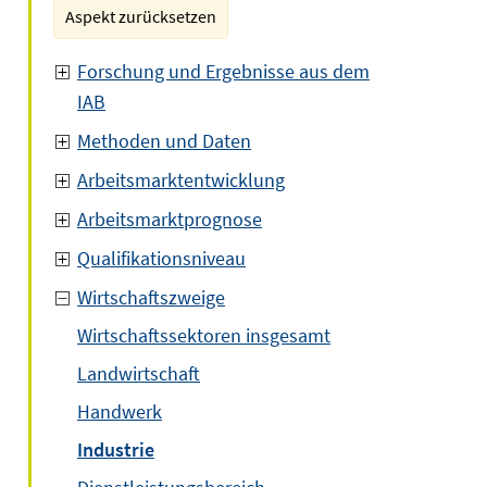
Aspekt zurücksetzen
Forschung und Ergebnisse aus dem
IAB
Methoden und Daten
Arbeitsmarktentwicklung
Arbeitsmarktprognose
Qualifikationsniveau
Wirtschaftszweige
Wirtschaftssektoren insgesamt
Landwirtschaft
Handwerk
Industrie