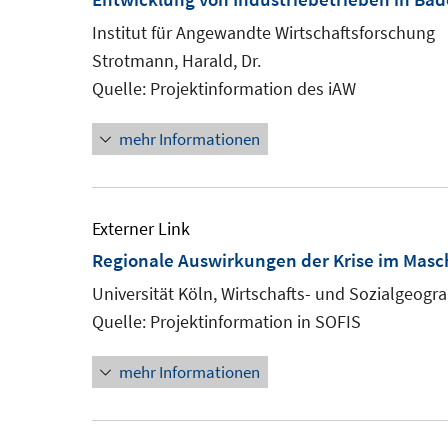
Institut für Angewandte Wirtschaftsforschung
Strotmann, Harald, Dr.
Quelle: Projektinformation des iAW
mehr Informationen
Externer Link
Regionale Auswirkungen der Krise im Mas
Universität Köln, Wirtschafts- und Sozialgeogra
Quelle: Projektinformation in SOFIS
mehr Informationen