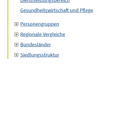
Dienstleistungsbereich
Gesundheitswirtschaft und Pflege
Personengruppen
Regionale Vergleiche
Bundesländer
Siedlungsstruktur