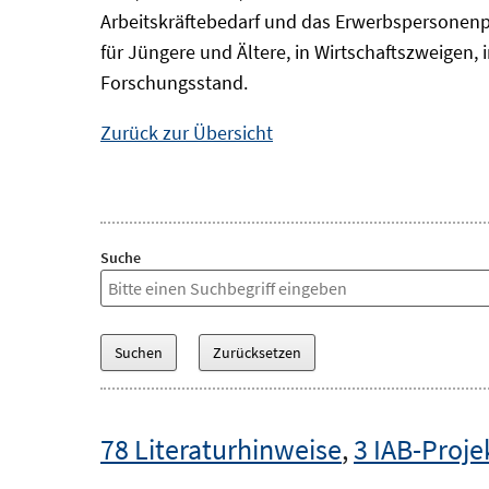
Arbeitskräftebedarf und das Erwerbspersonenp
für Jüngere und Ältere, in Wirtschaftszweigen
Forschungsstand.
Zurück zur Übersicht
Suche
78 Literaturhinweise
,
3 IAB-Proje