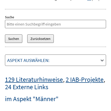
Suche
ASPEKT AUSWÄHLEN:
129 Literaturhinweise
,
2 IAB-Projekte
,
24 Externe Links
im Aspekt "Männer"