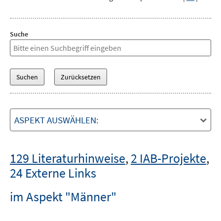
Suche
ASPEKT AUSWÄHLEN:
129 Literaturhinweise
,
2 IAB-Projekte
,
24 Externe Links
im Aspekt "Männer"