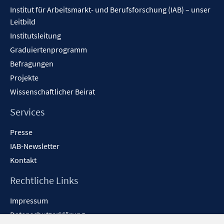
Inhalt
Institut für Arbeitsmarkt- und Berufsforschung (IAB) – unser
Leitbild
Institutsleitung
Graduiertenprogramm
Befragungen
Projekte
Wissenschaftlicher Beirat
Services
Presse
IAB-Newsletter
Kontakt
Rechtliche Links
Impressum
Datenschutzerklärung