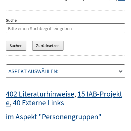
Suche
ASPEKT AUSWÄHLEN:
402 Literaturhinweise
,
15 IAB-Projekt
e
,
40 Externe Links
im Aspekt "Personengruppen"