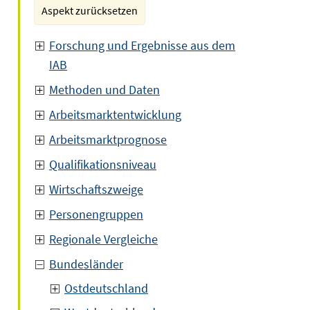
Aspekt zurücksetzen
Forschung und Ergebnisse aus dem
IAB
Methoden und Daten
Arbeitsmarktentwicklung
Arbeitsmarktprognose
Qualifikationsniveau
Wirtschaftszweige
Personengruppen
Regionale Vergleiche
Bundesländer
Ostdeutschland