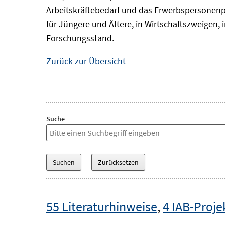
Arbeitskräftebedarf und das Erwerbspersonenp
für Jüngere und Ältere, in Wirtschaftszweigen
Forschungsstand.
Zurück zur Übersicht
Suche
55 Literaturhinweise
,
4 IAB-Proje