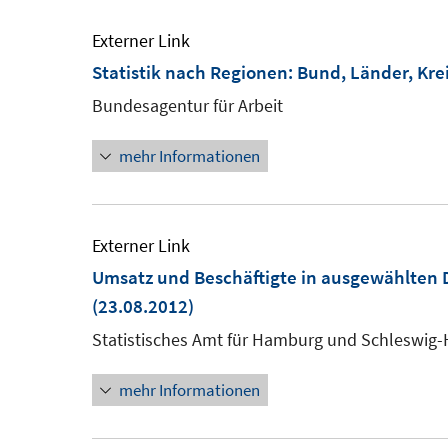
Externer Link
Statistik nach Regionen: Bund, Länder, Kre
Bundesagentur für Arbeit
mehr Informationen
Externer Link
Umsatz und Beschäftigte in ausgewählten 
(23.08.2012)
Statistisches Amt für Hamburg und Schleswig-
mehr Informationen