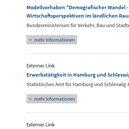
Modellvorhaben "Demografischer Wandel - 
Wirtschaftsperspektiven im ländlichen Ra
Bundesministerium für Verkehr, Bau und Stadt
mehr Informationen
Externer Link
Erwerbstätigkeit in Hamburg und Schleswi
Statistisches Amt für Hamburg und Schleswig-
mehr Informationen
Externer Link