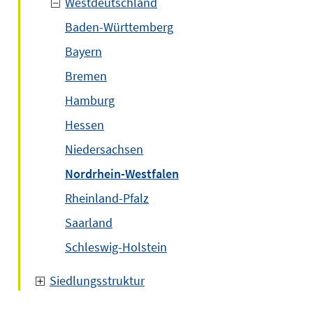
Westdeutschland
Baden-Württemberg
Bayern
Bremen
Hamburg
Hessen
Niedersachsen
Nordrhein-Westfalen
Rheinland-Pfalz
Saarland
Schleswig-Holstein
Siedlungsstruktur