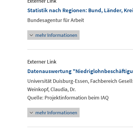
Externer Link
Statistik nach Regionen: Bund, Länder, Kre
Bundesagentur für Arbeit
mehr Informationen
Externer Link
Datenauswertung "Niedriglohnbeschäftig
Universität Duisburg-Essen, Fachbereich Gesells
Weinkopf, Claudia, Dr.
Quelle: Projektinformation beim IAQ
mehr Informationen