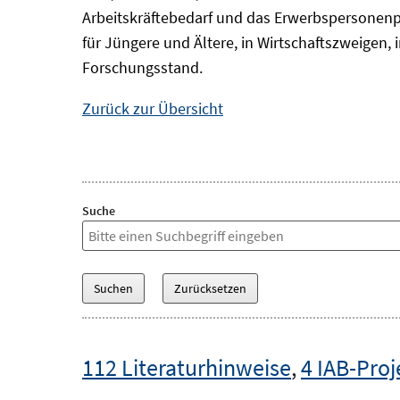
Arbeitskräftebedarf und das Erwerbspersonenp
für Jüngere und Ältere, in Wirtschaftszweigen
Forschungsstand.
Zurück zur Übersicht
Suche
112 Literaturhinweise
,
4 IAB-Proj