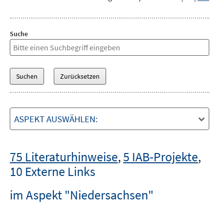
Suche
ASPEKT AUSWÄHLEN:
75 Literaturhinweise
,
5 IAB-Projekte
,
10 Externe Links
im Aspekt "Niedersachsen"