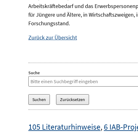
Arbeitskräftebedarf und das Erwerbspersonenp
für Jüngere und Ältere, in Wirtschaftszweigen
Forschungsstand.
Zurück zur Übersicht
Suche
105 Literaturhinweise
,
6 IAB-Proj