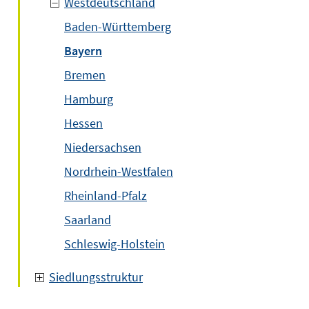
Westdeutschland
Baden-Württemberg
Bayern
Bremen
Hamburg
Hessen
Niedersachsen
Nordrhein-Westfalen
Rheinland-Pfalz
Saarland
Schleswig-Holstein
Siedlungsstruktur