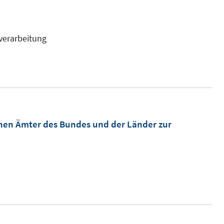
verarbeitung
hen Ämter des Bundes und der Länder zur