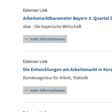
Externer Link
Arbeitsmarktbarometer Bayern 3. Quartal
vbw - Die bayerische Wirtschaft
mehr Informationen
Externer Link
Die Entwicklungen am Arbeitsmarkt in Kür
Bundesagentur für Arbeit, Statistik
mehr Informationen