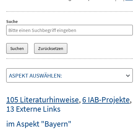
Suche
ASPEKT AUSWÄHLEN:
105 Literaturhinweise
,
6 IAB-Projekte
,
13 Externe Links
im Aspekt "Bayern"