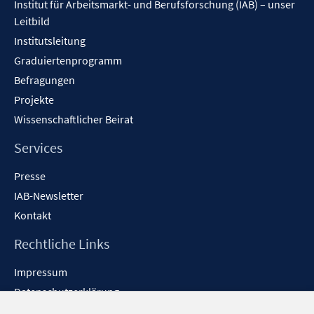
Institut für Arbeitsmarkt- und Berufsforschung (IAB) – unser
Leitbild
Institutsleitung
Graduiertenprogramm
Befragungen
Projekte
Wissenschaftlicher Beirat
Services
Presse
IAB-Newsletter
Kontakt
Rechtliche Links
Impressum
Datenschutzerklärung
Erklärung zur Barrierefreiheit