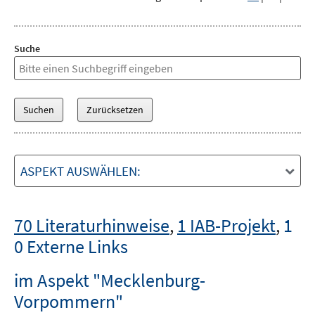
Suche
ASPEKT AUSWÄHLEN:
70 Literaturhinweise
,
1 IAB-Projekt
,
1
0 Externe Links
im Aspekt "Mecklenburg-
Vorpommern"