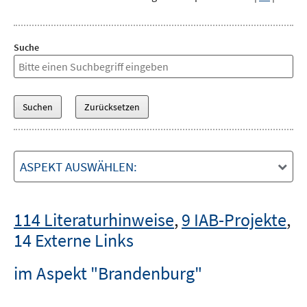
Suche
ASPEKT AUSWÄHLEN:
114 Literaturhinweise
,
9 IAB-Projekte
,
14 Externe Links
im Aspekt "Brandenburg"