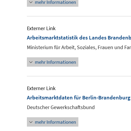
mehr Informationen
Externer Link
Arbeitsmarktstatistik des Landes Branden
Ministerium für Arbeit, Soziales, Frauen und F
mehr Informationen
Externer Link
Arbeitsmarktdaten für Berlin-Brandenburg
Deutscher Gewerkschaftsbund
mehr Informationen