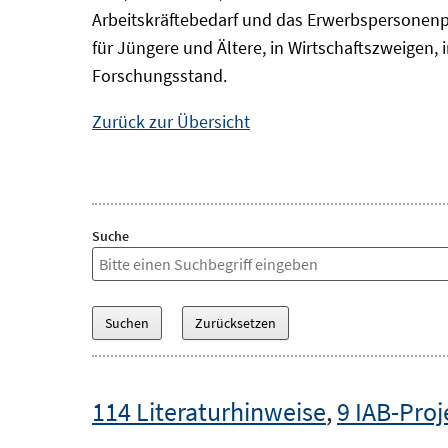
Arbeitskräftebedarf und das Erwerbspersonenp
für Jüngere und Ältere, in Wirtschaftszweigen
Forschungsstand.
Zurück zur Übersicht
Suche
114 Literaturhinweise
,
9 IAB-Proj