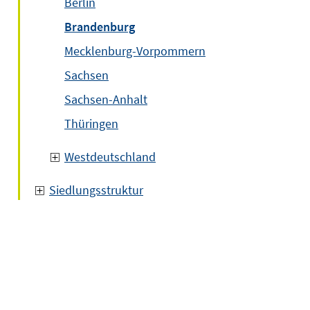
Berlin
Brandenburg
Mecklenburg-Vorpommern
Sachsen
Sachsen-Anhalt
Thüringen
Westdeutschland
Siedlungsstruktur