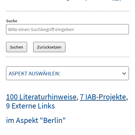
Suche
ASPEKT AUSWÄHLEN:
100 Literaturhinweise
,
7 IAB-Projekte
,
9 Externe Links
im Aspekt "Berlin"