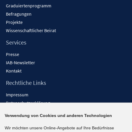
Graduiertenprogramm
Befragungen
Projekte
Wissenschaftlicher Beirat
Services
Presse
IAB-Newsletter
Kontakt
Rechtliche Links
Impressum
Datenschutzerklärung
Erklärung zur Barrierefreiheit
Verwendung von Cookies und anderen Technologien
Barrieren melden
Wir möchten unsere Online-Angebote auf Ihre Bedürfnisse
Social-Media-Kanäle