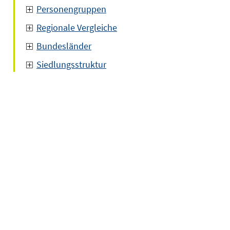
Personengruppen
Regionale Vergleiche
Bundesländer
Siedlungsstruktur