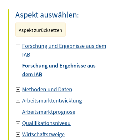
Aspekt auswählen:
Aspekt zurücksetzen
Forschung und Ergebnisse aus dem
IAB
Forschung und Ergebnisse aus
dem IAB
Methoden und Daten
Arbeitsmarktentwicklung
Arbeitsmarktprognose
Qualifikationsniveau
Wirtschaftszweige