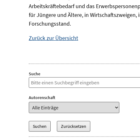
Arbeitskräftebedarf und das Erwerbspersonenp
für Jüngere und Ältere, in Wirtschaftszweigen
Forschungsstand.
Zurück zur Übersicht
Suche
Autorenschaft