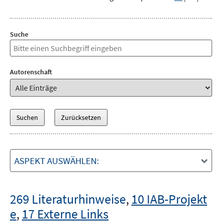
Suche
Autorenschaft
ASPEKT AUSWÄHLEN:
269 Literaturhinweise
,
10 IAB-Projekt
e
,
17 Externe Links