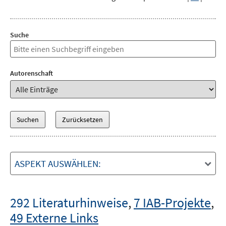
Suche
Autorenschaft
ASPEKT AUSWÄHLEN:
292 Literaturhinweise
,
7 IAB-Projekte
,
49 Externe Links