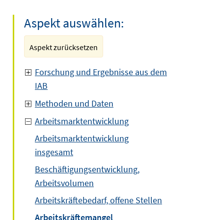
Aspekt auswählen:
Aspekt zurücksetzen
Forschung und Ergebnisse aus dem
IAB
Methoden und Daten
Arbeitsmarktentwicklung
Arbeitsmarktentwicklung
insgesamt
Beschäftigungsentwicklung,
Arbeitsvolumen
Arbeitskräftebedarf, offene Stellen
Arbeitskräftemangel