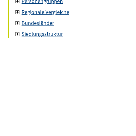
Personengruppen
Regionale Vergleiche
Bundesländer
Siedlungsstruktur