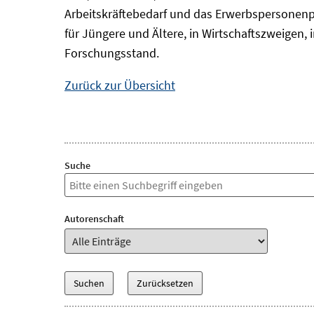
Arbeitskräftebedarf und das Erwerbspersonenp
für Jüngere und Ältere, in Wirtschaftszweigen
Forschungsstand.
Zurück zur Übersicht
Suche
Autorenschaft