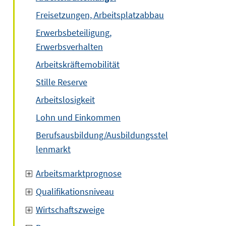
Freisetzungen, Arbeitsplatzabbau
Erwerbsbeteiligung,
Erwerbsverhalten
Arbeitskräftemobilität
Stille Reserve
Arbeitslosigkeit
Lohn und Einkommen
Berufsausbildung/Ausbildungsstel
lenmarkt
Arbeitsmarktprognose
Qualifikationsniveau
Wirtschaftszweige