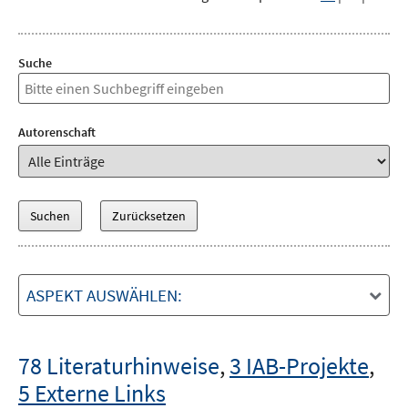
Suche
Autorenschaft
ASPEKT AUSWÄHLEN:
78 Literaturhinweise
,
3 IAB-Projekte
,
5 Externe Links