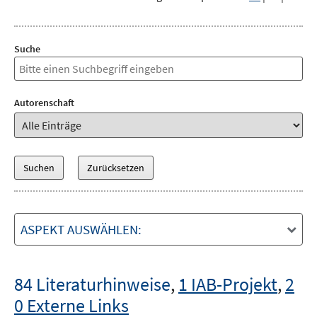
Suche
Autorenschaft
ASPEKT AUSWÄHLEN:
84 Literaturhinweise
,
1 IAB-Projekt
,
2
0 Externe Links