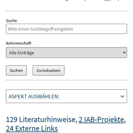
Suche
Autorenschaft
ASPEKT AUSWÄHLEN:
129 Literaturhinweise
,
2 IAB-Projekte
,
24 Externe Links